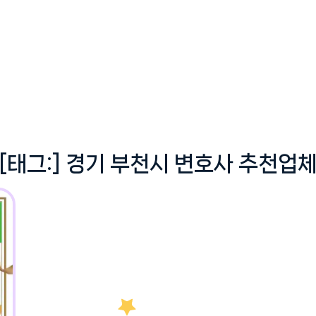
[태그:]
경기 부천시 변호사 추천업