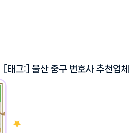
[태그:]
울산 중구 변호사 추천업체