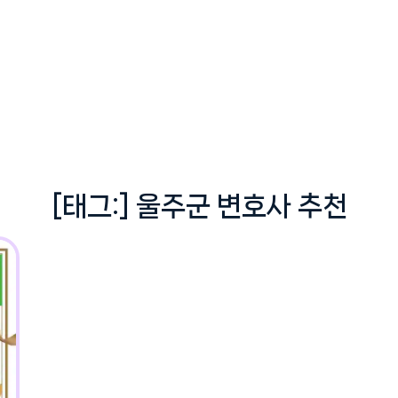
[태그:]
울주군 변호사 추천