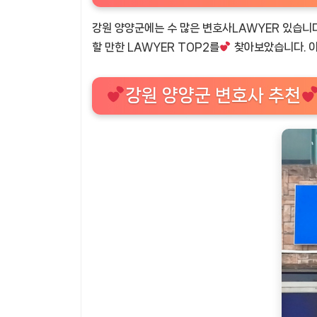
강원 양양군에는 수 많은 변호사LAWYER 있습니다
할 만한 LAWYER TOP2를
찾아보았습니다. 이
강원 양양군 변호사 추천