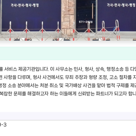
서비스 제공기관입니다. 이 사무소는 민사, 형사, 상속, 행정소송 등 
 사항을 다루며, 형사 사건에서도 무죄 주장과 형량 조정, 고소 절차를 지
행정 소송 분야에서는 처분 취소 및 국가배상 사건을 맡아 법적 구제를 
해 복잡한 문제를 해결하고자 하는 이들에게 신뢰받는 파트너가 되고자 합니
9-3