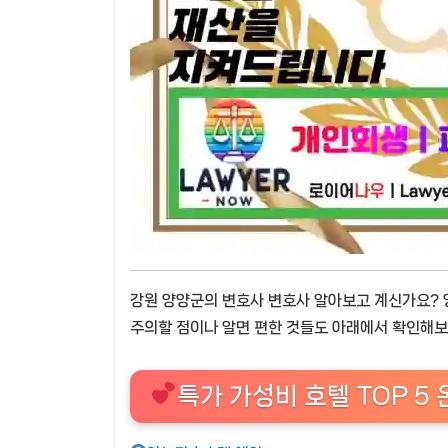
강원 양양군의 변호사 변호사 알아보고 계신가요? 
주의할 점이나 알면 편한 것들도 아래에서 확인해보
특가 가성비 호텔 TOP 5