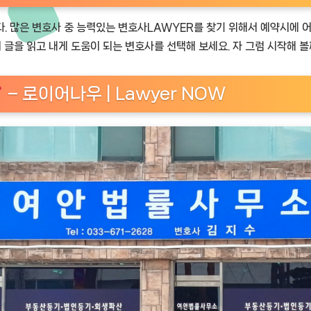
. 많은 변호사 중 능력있는 변호사LAWYER를 찾기 위해서 예약시에 어
 글을 읽고 내게 도움이 되는 변호사를 선택해 보세요. 자 그럼 시작해 볼
– 로이어나우 | Lawyer NOW