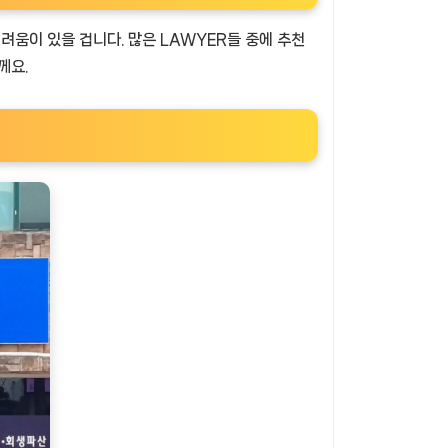
려움이 있을 겁니다. 많은 LAWYER들 중에 추천
께요.