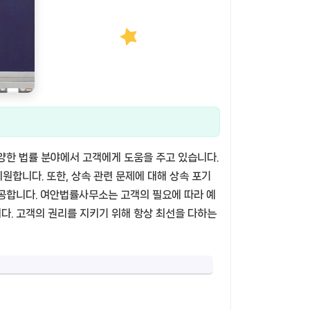
다양한 법률 분야에서 고객에게 도움을 주고 있습니다.
원합니다. 또한, 상속 관련 문제에 대해 상속 포기
제공합니다. 여안법률사무소는 고객의 필요에 따라 예
다. 고객의 권리를 지키기 위해 항상 최선을 다하는