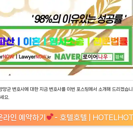
양양군 변호사에 대한 지금 변호사를 이번 포스팅에서 소개해 드리겠습니
세요.
 온라인 예약하기
- 호텔호텔 | HOTELHO