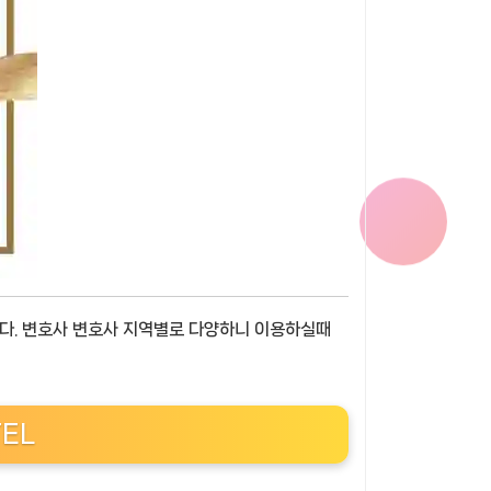
다. 변호사 변호사 지역별로 다양하니 이용하실때
TEL