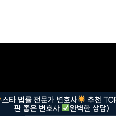
스타 법률 전문가 변호사
추천 TOP
판 좋은 변호사
완벽한 상담)