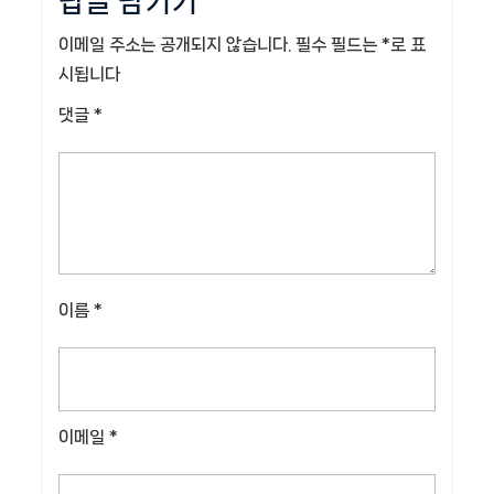
답글 남기기
이메일 주소는 공개되지 않습니다.
필수 필드는
*
로 표
시됩니다
댓글
*
이름
*
이메일
*