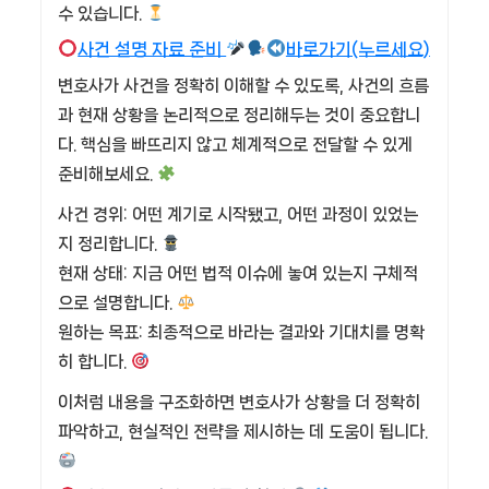
수 있습니다.
사건 설명 자료 준비
바로가기(누르세요)
변호사가 사건을 정확히 이해할 수 있도록, 사건의 흐름
과 현재 상황을 논리적으로 정리해두는 것이 중요합니
다. 핵심을 빠뜨리지 않고 체계적으로 전달할 수 있게
준비해보세요.
사건 경위: 어떤 계기로 시작됐고, 어떤 과정이 있었는
지 정리합니다.
현재 상태: 지금 어떤 법적 이슈에 놓여 있는지 구체적
으로 설명합니다.
원하는 목표: 최종적으로 바라는 결과와 기대치를 명확
히 합니다.
이처럼 내용을 구조화하면 변호사가 상황을 더 정확히
파악하고, 현실적인 전략을 제시하는 데 도움이 됩니다.