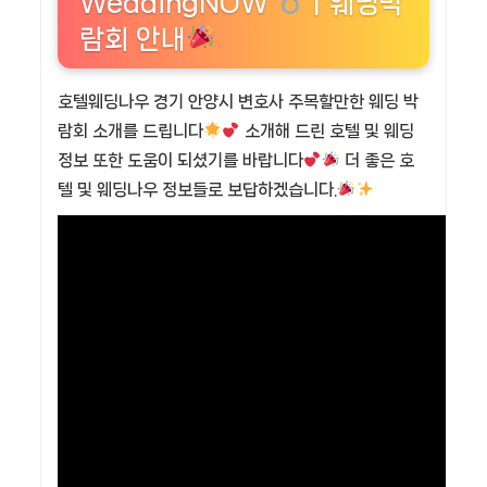
WeddingNOW
ㅣ웨딩박
람회 안내
호텔웨딩나우 경기 안양시 변호사 주목할만한 웨딩 박
람회 소개를 드립니다
소개해 드린 호텔 및 웨딩
정보 또한 도움이 되셨기를 바랍니다
더 좋은 호
텔 및 웨딩나우 정보들로 보답하겠습니다.