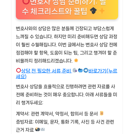
변호사 상담 준비하기: 필
수 체크리스트와 꿀팁
변호사와의 상담은 많은 분들께 긴장되고 부담스럽게
느껴질 수 있습니다. 하지만 미리 준비해두면 상담 과정
이 훨씬 수월해집니다. 이번 글에서는 변호사 상담 전에
점검해야 할 항목, 도움이 되는 팁, 그리고 챙겨야 할 준
비물까지 정리해드리겠습니다.
상담 전 필요한 서류 준비
바로가기(누르
세요)
변호사 상담을 효율적으로 진행하려면 관련 자료를 사
전에 준비하는 것이 매우 중요합니다. 아래 서류들을 미
리 챙겨두세요:
계약서: 관련 계약서, 약정서, 합의서 등 문서
증빙자료: 이메일, 문자, 통화 기록, 사진 등 사건 관련
근거 자료