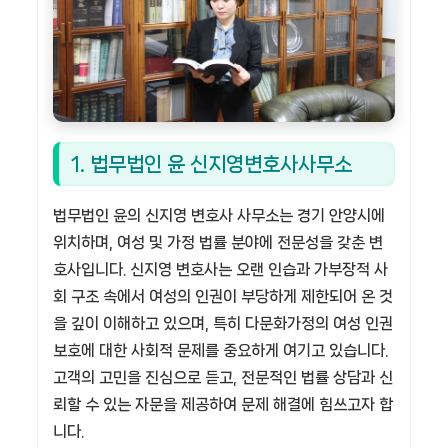
1. 법무법인 윤 신지영변호사사무소
법무법인 윤의 신지영 변호사 사무소는 경기 안양시에
위치하며, 여성 및 가정 법률 분야에 전문성을 갖춘 변
호사입니다. 신지영 변호사는 오랜 인습과 가부장적 사
회 구조 속에서 여성의 인권이 부당하게 제한되어 온 것
을 깊이 이해하고 있으며, 특히 다문화가정의 여성 인권
보호에 대한 사회적 문제를 중요하게 여기고 있습니다.
고객의 고민을 진심으로 듣고, 전문적인 법률 상담과 신
뢰할 수 있는 자문을 제공하여 문제 해결에 힘쓰고자 합
니다.