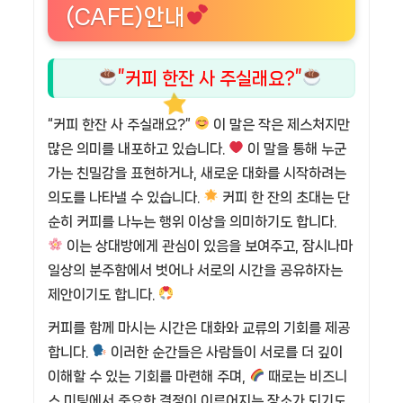
(CAFE)안내
”커피 한잔 사 주실래요?”
“커피 한잔 사 주실래요?”
이 말은 작은 제스처지만
많은 의미를 내포하고 있습니다.
이 말을 통해 누군
가는 친밀감을 표현하거나, 새로운 대화를 시작하려는
의도를 나타낼 수 있습니다.
커피 한 잔의 초대는 단
순히 커피를 나누는 행위 이상을 의미하기도 합니다.
이는 상대방에게 관심이 있음을 보여주고, 잠시나마
일상의 분주함에서 벗어나 서로의 시간을 공유하자는
제안이기도 합니다.
커피를 함께 마시는 시간은 대화와 교류의 기회를 제공
합니다.
이러한 순간들은 사람들이 서로를 더 깊이
이해할 수 있는 기회를 마련해 주며,
때로는 비즈니
스 미팅에서 중요한 결정이 이루어지는 장소가 되기도