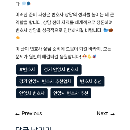
다.
이러한 준비 과정은 변호사 상담의 성과를 높이는 데 큰
역할을 합니다. 상담 전에 자료를 체계적으로 정돈하여
변호사 상담을 성공적으로 진행하시길 바랍니다.
이 글이 변호사 상담 준비에 도움이 되길 바라며, 모든
문제가 원만히 해결되길 응원합니다!
#변호사
경기 안양시 변호사
경기 안양시 변호사 추천업체
변호사 추천
안양시 변호사
안양시 변호사 추천
글
Previous
Next
Previous
Next
탐
post:
post:
색