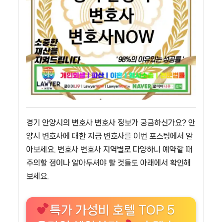
경기 안양시의 변호사 변호사 정보가 궁금하신가요? 안
양시 변호사에 대한 지금 변호사를 이번 포스팅에서 알
아보세요. 변호사 변호사 지역별로 다양하니 예약할 때
주의할 점이나 알아두셔야 할 것들도 아래에서 확인해
보세요.
특가 가성비 호텔 TOP 5