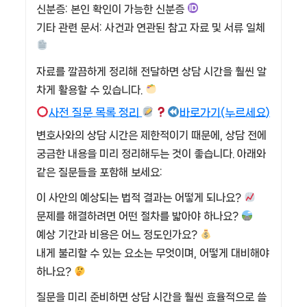
신분증: 본인 확인이 가능한 신분증
기타 관련 문서: 사건과 연관된 참고 자료 및 서류 일체
자료를 깔끔하게 정리해 전달하면 상담 시간을 훨씬 알
차게 활용할 수 있습니다.
사전 질문 목록 정리
바로가기(누르세요)
변호사와의 상담 시간은 제한적이기 때문에, 상담 전에
궁금한 내용을 미리 정리해두는 것이 좋습니다. 아래와
같은 질문들을 포함해 보세요:
이 사안의 예상되는 법적 결과는 어떻게 되나요?
문제를 해결하려면 어떤 절차를 밟아야 하나요?
예상 기간과 비용은 어느 정도인가요?
내게 불리할 수 있는 요소는 무엇이며, 어떻게 대비해야
하나요?
질문을 미리 준비하면 상담 시간을 훨씬 효율적으로 쓸