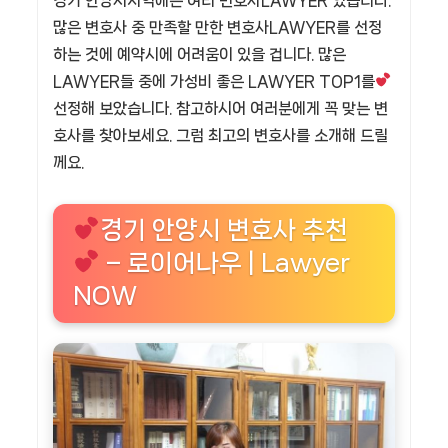
경기 안양시지역에는 여러 변호사LAWYER 있습니다.
많은 변호사 중 만족할 만한 변호사LAWYER를 선정
하는 것에 예약시에 어려움이 있을 겁니다. 많은
LAWYER들 중에 가성비 좋은 LAWYER TOP1를
선정해 보았습니다. 참고하시어 여러분에게 꼭 맞는 변
호사를 찾아보세요. 그럼 최고의 변호사를 소개해 드릴
께요.
경기 안양시 변호사 추천
– 로이어나우 | Lawyer
NOW