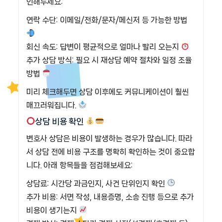
인해두세요:
연락 수단: 이메일/전화/문자/메신저 등 가능한 방법
회신 속도: 답변이 평균적으로 얼마나 빨리 오는지
추가 상담 방식: 필요 시 재상담 예약 절차와 일정 조율
방법
미리 체크해두면 상담 이후에도 커뮤니케이션이 훨씬
매끄러워집니다.
상담 비용 확인
변호사 상담은 비용이 발생하는 경우가 많습니다. 따라
서 상담 전에 비용 구조를 명확히 확인하는 것이 중요합
니다. 아래 항목들을 점검해보세요:
상담료: 시간당 과금인지, 사건 단위인지 확인
추가 비용: 서면 작성, 내용증명, 소송 진행 등으로 추가
비용이 생기는지