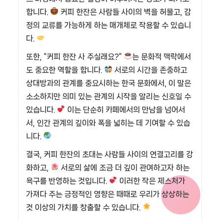
합니다.
커피 한잔은 사람들 사이의 벽을 허물고, 감
정의 교류를 가능하게 하는 매개체로 작용할 수 있습니
다.
또한, “커피 한잔 사 주실래요?”
는 문화적 맥락에서
도 중요한 역할을 합니다.
서로의 시간을 존중하고
상대방과의 관계를 중요시하는 한국 문화에서, 이 말은
소소하지만 의미 있는 관계의 시작을 알리는 신호일 수
있습니다.
이는 단순히 카페에서의 만남을 넘어서
서, 인간 관계의 깊이와 폭을 넓히는 데 기여할 수 있습
니다.
결국, 커피 한잔의 초대는 사람들 사이의 연결고리를 강
화하고,
서로의 삶에 조금 더 깊이 관여하고자 하는
욕구를 반영하는 것입니다.
이러한 작은 제스처가
가져다 주는 긍정적인 영향은 때때로 우리가 상상하는
것 이상의 가치를 창출할 수 있습니다.