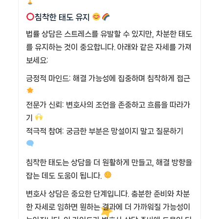
침착한 태도 유지
법률 상담은 스트레스를 유발할 수 있지만, 차분한 태도
를 유지하는 것이 중요합니다. 아래와 같은 자세를 가져
보세요:
긍정적 마인드: 해결 가능성에 집중하며 침착하게 접근
전문가 신뢰: 변호사의 조언을 존중하고 흐름을 따라가
기
적극적 참여: 궁금한 부분은 망설이지 말고 질문하기
침착한 태도는 상담을 더 원활하게 만들고, 해결 방향을
잡는 데도 도움이 됩니다.
변호사 상담은 중요한 단계입니다. 충분한 준비와 차분
한 자세로 임하면 원하는 결과에 더 가까워질 가능성이