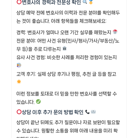
변호사의 경력과 전문성 확인
상담 예약 전에 변호사의 이력과 전문 분야를 확인해두
는 것이 좋습니다. 아래 항목들을 체크해보세요:
경력: 변호사가 얼마나 오랜 기간 실무를 해왔는지
전문 분야: 어떤 사건 유형(민사/형사/가사/부동산/노
무 등)을 주로 다루는지
유사 사건 경험: 비슷한 사례를 처리한 경험이 있는지
고객 후기: 실제 상담 후기나 평점, 추천 글 등을 참고
이런 정보를 토대로 더 믿을 만한 변호사를 선택할 수
있습니다.
상담 이후 추가 문의 방법 확인
상담이 끝난 뒤에도 추가 질문이나 자료 보완이 필요할
수 있습니다. 원활한 소통을 위해 아래 내용을 미리 확