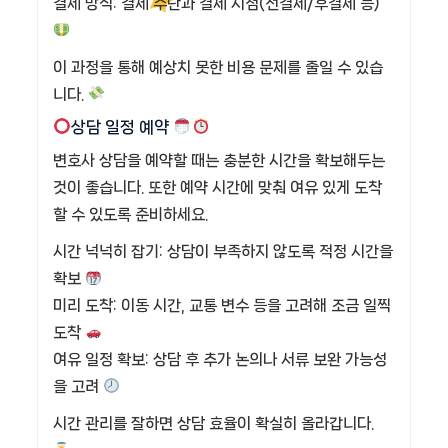
결제 방식: 결제 수단과 결제 시점(선결제/후결제 등)
이 과정을 통해 예상치 못한 비용 문제를 줄일 수 있습
니다.
상담 일정 예약
변호사 상담을 예약할 때는 충분한 시간을 확보해두는
것이 좋습니다. 또한 예약 시간에 맞춰 여유 있게 도착
할 수 있도록 준비하세요.
시간 넉넉히 잡기: 상담이 부족하지 않도록 적정 시간을
확보
미리 도착: 이동 시간, 교통 변수 등을 고려해 조금 일찍
도착
여유 일정 확보: 상담 후 추가 논의나 서류 보완 가능성
을 고려
시간 관리를 잘하면 상담 효율이 확실히 올라갑니다.