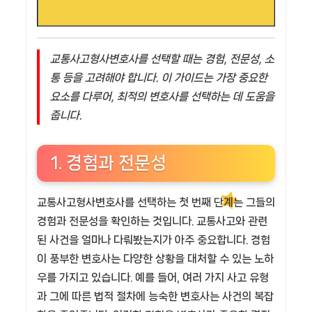
교통사고형사변호사를 선택할 때는 경험, 전문성, 소
통 등을 고려해야 합니다. 이 가이드는 가장 중요한
요소를 다루어, 최적의 변호사를 선택하는 데 도움을
줍니다.
1. 경험과 전문성
교통사고형사변호사를 선택하는 첫 번째 단계는 그들의
경험과 전문성
을 확인하는 것입니다. 교통사고와 관련
된 사건을 얼마나 다뤄봤는지가 아주 중요합니다. 경험
이 풍부한 변호사는 다양한 상황을 대처할 수 있는 노하
우를 가지고 있습니다. 예를 들어, 여러 가지 사고 유형
과 그에 따른 법적 절차에 능숙한 변호사는 사건의 복잡