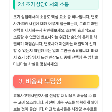
2.1 초기 상담에서의 소통
초기 상담에서의 소통도 핵심 요소 중 하나입니다. 변호
사가你的 사건에 대해 어떻게 접근하는지, 그리고 어떤
전략을 제시하는지 확인해보세요. 초반에 효과적으로
소통할 수 없었던 변호사와는 위급한 순간에 문제를 해
결하기 어렵습니다. 변호사가 제안하는 해결책이 신뢰
할 수 있는지 확인해보는 일이 그만큼 중요합니다. 따라
서 초기 상담에서 느낀 인상도 나중에 선택에 큰 영향을
미친다는 사실을 명심하세요!
3. 비용과 투명성
교통사고형사변호사를 선택할 때 비용도 빼놓을 수 없
는 고려 요소입니다. 사전에 비용 구조를 명확하게 알아
보는 것이 좋습니다. 어떤 변호사들은 시간당 수수료를