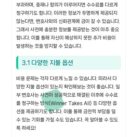
부과하며, 중재나 합의가 이루어지면 수수료를 다르게
청구하기도 합니다. 이러한 정보가 투명하게 제공되지
않는다면, 변호사와의 신뢰관계에 금이 갈 수 있습니다.
그래서 사전에 충분한 정보를 제공받는 것이 아주 중요
합니다. 이를 통해 자신이 예상하지 못한 추가 비용이
발생하는 것을 방지할 수 있습니다.
3.1 다양한 지불 옵션
비용 문제는 각자 다르게 느낄 수 있습니다. 따라서 다
양한 지불 옵션이 있는지 확인해보는 것이 좋습니다. 일
부 변호사는 사건이 성공적으로 해결된 이후에 수수료
를 청구하는 방식(Winner Takes All) 등 다양한 옵
션을 제공하기도 합니다. 이를 통해 금전적 부담을 덜
수 있는 기회를 가질 수도 있습니다. 꼭 알아볼 수 있도
록 하세요!