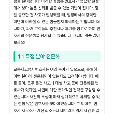
함을 줄여줍니다. 이러한 경험은 변호사가 중요한 결정
에서 보다 높은 신뢰를 받을 수 있는 기반이 됩니다. 정
말 중요한 건 사고가 발생했을 때, 법정에서의 강력한
대변이 이뤄질 수 있는 인물인지 파악하는 것입니다.
더
나아가, 과거 고객들의 추천사나 후기
를 참고로 하여 변
호사의 전문성을 평가할 수 있습니다. 그러니 계속 읽어
보세요!
1.1 특정 분야 전문화
교통사고형사변호사는 여러 분야가 있으므로, 특별히
어떤 분야에 전문화되어 있는지도 고려해야 합니다. 예
를 들어, 음주 운전 사고나 대형 사고 등에 전문화된 변
호사가 있다면, 사건에 대한 효과적인 전략을 구상할 수
있습니다. 사건의 특성에 따라 상대적으로 유리할 수 있
는 경험 많은 변호사를 찾아야겠습니다. 그 외에도, 변
호사 사무소가 가진 리소스나 네트워크 역시 사건 해결