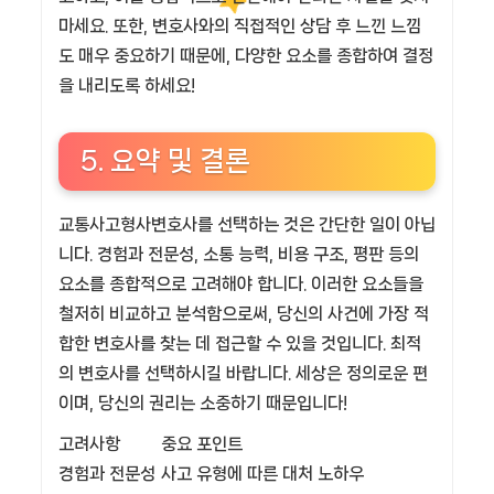
마세요. 또한, 변호사와의 직접적인 상담 후 느낀 느낌
도 매우 중요하기 때문에, 다양한 요소를 종합하여 결정
을 내리도록 하세요!
5. 요약 및 결론
교통사고형사변호사를 선택하는 것은 간단한 일이 아닙
니다. 경험과 전문성, 소통 능력, 비용 구조, 평판 등의
요소를 종합적으로 고려해야 합니다. 이러한 요소들을
철저히 비교하고 분석함으로써, 당신의 사건에 가장 적
합한 변호사를 찾는 데 접근할 수 있을 것입니다. 최적
의 변호사를 선택하시길 바랍니다. 세상은 정의로운 편
이며, 당신의 권리는 소중하기 때문입니다!
고려사항
중요 포인트
경험과 전문성
사고 유형에 따른 대처 노하우