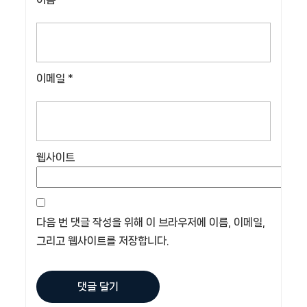
이메일
*
웹사이트
다음 번 댓글 작성을 위해 이 브라우저에 이름, 이메일,
그리고 웹사이트를 저장합니다.