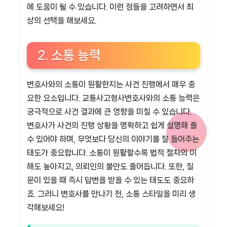
에 도움이 될 수 있습니다. 이런 점들을 고려하면서 최
상의 선택을 해보세요.
2. 소통 능력
변호사와의 소통이 원활한지는 사건 진행에서 매우 중
요한 요소입니다. 교통사고형사변호사와의 소통 능력은
궁극적으로 사건 결과에 큰 영향을 미칠 수 있습니다.
변호사가 사건의 진행 상황을 명확하고 쉽게 설명해 줄
수 있어야 하며, 무엇보다 당신의 이야기를 잘 들어주는
태도가 중요합니다. 소통이 원활할수록 법적 절차의 이
해도 높아지고, 의뢰인의 불안도 줄어듭니다. 또한, 질
문이 있을 때 즉시 답변을 받을 수 있는 태도도 중요하
죠. 그러니 변호사를 만나기 전, 소통 스타일을 미리 생
각해보세요!