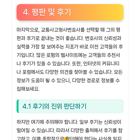
4. 평판 및 후기
마지막으로, 교통사고형사변호사를 선택할 때 그의
평
판과 후기로 끝내는 것이 좋습니다
. 변호사의 신뢰성과
실력을 가장 잘 보여주는 지표가 바로 이전 고객들의 후
기입니다. 많은 로펌의 웹사이트에는 고객들의 추천서
나 후기가 있을 수 있습니다. 또한, 인터넷의 커뮤니티
나 포럼에서도 다양한 의견을 찾아볼 수 있습니다. 모든
정보가 도움이 될 수 있으니, 다양한 경로로 정보를 수
집해보세요.
4.1 후기의 진위 판단하기
하지만 여기에 주의해야 합니다. 일부 후기는 신뢰성이
떨어질 수 있습니다. 따라서 다양한 출처에서 후기를 참
고하고, 이를 종합적으로 판단해야 한다는 사실을 잊지