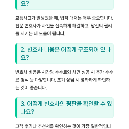
요?
교통사고가 발생했을 때, 법적 대처는 매우 중요합니다.
전문 변호사가 사건을 신속하게 해결하고, 당신의 권리
를 지키는 데 도움이 됩니다.
2. 변호사 비용은 어떻게 구조되어 있나
요?
변호사 비용은 시간당 수수료와 사건 성공 시 추가 수수
료 형식 등 다양합니다. 초기 상담 시 명확하게 확인하
는 것이 좋습니다.
3. 어떻게 변호사의 평판을 확인할 수 있
나요?
고객 후기나 추천서를 확인하는 것이 가장 일반적입니