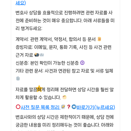
세요)
변호사 상담을 효율적으로 진행하려면 관련 자료를 사
전에 준비하는 것이 매우 중요합니다. 아래 서류들을 미
리 챙겨두세요:
계약서: 관련 계약서, 약정서, 합의서 등 문서
증빙자료: 이메일, 문자, 통화 기록, 사진 등 사건 관련
근거 자료
신분증: 본인 확인이 가능한 신분증
기타 관련 문서: 사건과 연관된 참고 자료 및 서류 일체
자료를 깔끔하게 정리해 전달하면 상담 시간을 훨씬 알
차게 활용할 수 있습니다.
사전 질문 목록 정리
바로가기(누르세요)
변호사와의 상담 시간은 제한적이기 때문에, 상담 전에
궁금한 내용을 미리 정리해두는 것이 좋습니다. 아래와