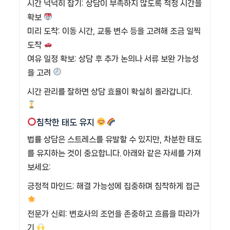
시간 넉넉히 잡기: 상담이 부족하지 않도록 적정 시간을
확보
미리 도착: 이동 시간, 교통 변수 등을 고려해 조금 일찍
도착
여유 일정 확보: 상담 후 추가 논의나 서류 보완 가능성
을 고려
시간 관리를 잘하면 상담 효율이 확실히 올라갑니다.
침착한 태도 유지
법률 상담은 스트레스를 유발할 수 있지만, 차분한 태도
를 유지하는 것이 중요합니다. 아래와 같은 자세를 가져
보세요:
긍정적 마인드: 해결 가능성에 집중하며 침착하게 접근
전문가 신뢰: 변호사의 조언을 존중하고 흐름을 따라가
기