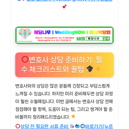
변호사 상담 준비하기: 필
수 체크리스트와 꿀팁
변호사와의 상담은 많은 분들께 긴장되고 부담스럽게
느껴질 수 있습니다. 하지만 미리 준비해두면 상담 과정
이 훨씬 수월해집니다. 이번 글에서는 변호사 상담 전에
점검해야 할 항목, 도움이 되는 팁, 그리고 챙겨야 할 준
비물까지 정리해드리겠습니다.
상담 전 필요한 서류 준비
바로가기(누르