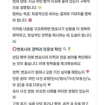
현재 상태: 지금 어떤 법적 이슈에 놓여 있는지 구체적
으로 설명합니다.
원하는 목표: 최종적으로 바라는 결과와 기대치를 명확
히 합니다.
이처럼 내용을 구조화하면 변호사가 상황을 더 정확히
파악하고, 현실적인 전략을 제시하는 데 도움이 됩니다.
변호사의 경력과 전문성 확인
상담 예약 전에 변호사의 이력과 전문 분야를 확인해두
는 것이 좋습니다. 아래 항목들을 체크해보세요:
경력: 변호사가 얼마나 오랜 기간 실무를 해왔는지
전문 분야: 어떤 사건 유형(민사/형사/가사/부동산/노
무 등)을 주로 다루는지
유사 사건 경험: 비슷한 사례를 처리한 경험이 있는지
고객 후기: 실제 상담 후기나 평점, 추천 글 등을 참고