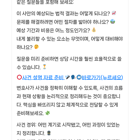
같은 질문들을 포함해 보세요:
이 사안의 예상되는 법적 결과는 어떻게 되나요?
문제를 해결하려면 어떤 절차를 밟아야 하나요?
예상 기간과 비용은 어느 정도인가요?
내게 불리할 수 있는 요소는 무엇이며, 어떻게 대비해야
하나요?
질문을 미리 준비하면 상담 시간을 훨씬 효율적으로 쓸
수 있습니다.
사건 설명 자료 준비
바로가기(누르세요)
변호사가 사건을 정확히 이해할 수 있도록, 사건의 흐름
과 현재 상황을 논리적으로 정리해두는 것이 중요합니
다. 핵심을 빠뜨리지 않고 체계적으로 전달할 수 있게
준비해보세요.
사건 경위: 어떤 계기로 시작됐고, 어떤 과정이 있었는
지 정리합니다.