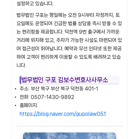
설정하고 있습니다.
법무법인 구포는 평일에는 오전 9시부터 자정까지, 토
요일에도 운영되어 긴급한 법률 상담을 즉시 받을 수 있
는 편리함을 제공합니다. 덕천역 9번 출구에서 가까운
거리에 위치해 있고, 주차가 가능한 시설도 마련되어 있
어 접근성이 뛰어납니다. 예약과 무선 인터넷 또한 제공
하여 고객이 편리하게 이용할 수 있도록 배려하고 있습
니다.
법무법인 구포 김보수변호사사무소
주소: 부산 북구 부산 북구 덕천동 401-1
전화: 0507-1430-9892
홈페이지:
https://blog.naver.com/gupolaw051