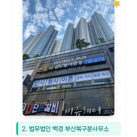
2. 법무법인 백경 부산북구분사무소