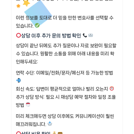
이런 정보를 토대로 더 믿을 만한 변호사를 선택할 수
있습니다.
상담 이후 추가 문의 방법 확인
상담이 끝난 뒤에도 추가 질문이나 자료 보완이 필요할
수 있습니다. 원활한 소통을 위해 아래 내용을 미리 확
인해두세요:
연락 수단: 이메일/전화/문자/메신저 등 가능한 방법
회신 속도: 답변이 평균적으로 얼마나 빨리 오는지
추가 상담 방식: 필요 시 재상담 예약 절차와 일정 조율
방법
미리 체크해두면 상담 이후에도 커뮤니케이션이 훨씬
매끄러워집니다.