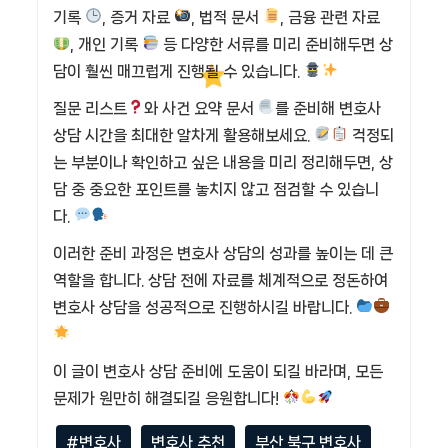
기록
, 증거 자료
, 법적 문서
, 금융 관련 자료
, 개인 기록
등 다양한 서류를 미리 준비해두면 상
담이 훨씬 매끄럽게 진행될 수 있습니다.
질문 리스트
와 사건 요약 문서
를 준비해 변호사
상담 시간을 최대한 알차게 활용해보세요.
걱정되
는 부분이나 확인하고 싶은 내용을 미리 정리해두면, 상
담 중 중요한 포인트를 놓치지 않고 점검할 수 있습니
다.
이러한 준비 과정은 변호사 상담의 성과를 높이는 데 큰
역할을 합니다. 상담 전에 자료를 체계적으로 정돈하여
변호사 상담을 성공적으로 진행하시길 바랍니다.
이 글이 변호사 상담 준비에 도움이 되길 바라며, 모든
문제가 원만히 해결되길 응원합니다!
#변호사
변호사 추천
부산 북구 변호사