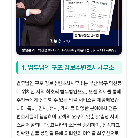
1. 법무법인 구포 김보수변호사사무소
법무법인 구포 김보수변호사사무소는 부산 북구 덕천동
에 위치한 지역 최초의 법무법인으로, 오랜 역사를 통해
주민들에게 신뢰할 수 있는 법률 서비스를 제공해왔습
니다. 특히, 민사, 형사, 가사 등 다양한 분야에서 전문
변호사들이 협업하여 고객의 요구에 맞춘 맞춤형 서비
스를 제공합니다. 고객과의 소통을 중시하며, 신속하고
정확한 법률 상담을 통해 의뢰인의 이익을 최우선으로