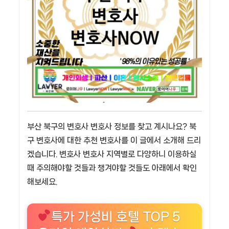
부산 북구의 변호사 변호사 정보를 찾고 계시나요? 북
구 변호사에 대한 추천 변호사를 이 글에서 소개해 드리
겠습니다. 변호사 변호사 지역별로 다양하니 이용하실
때 주의해야할 것들과 챙겨야할 것들도 아래에서 확인
해보세요.
특가 가성비 호텔 TOP 5