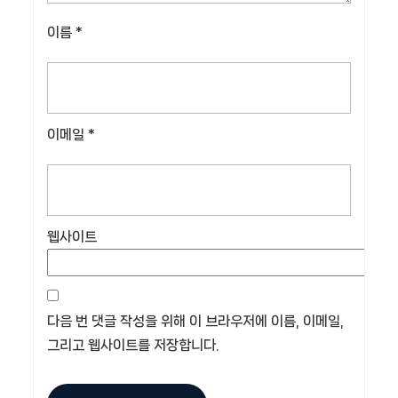
이름
*
이메일
*
웹사이트
다음 번 댓글 작성을 위해 이 브라우저에 이름, 이메일,
그리고 웹사이트를 저장합니다.