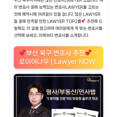
부산 북구지역에는 많은 변호사LAWYER 있습니다. 여
러 변호사 중에 능력있는 변호사LAWYER를 고르는
것에 예약시에 어려움이 있을 겁니다. 많은 LAWYER
들 중에 만족할 만한 LAWYER TOP2를
추천해 드
릴께요. 이 글을 참고하여 여러분에게 꼭 맞는 변호사를
선택해 보세요. 이제부터 변호사를 소개합니다.
부산 북구 변호사 추천
–
로이어나우 | Lawyer NOW