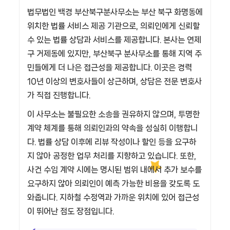
법무법인 백경 부산북구분사무소는 부산 북구 화명동에
위치한 법률 서비스 제공 기관으로, 의뢰인에게 신뢰할
수 있는 법률 상담과 서비스를 제공합니다. 본사는 연제
구 거제동에 있지만, 부산북구 분사무소를 통해 지역 주
민들에게 더 나은 접근성을 제공합니다. 이곳은 경력
10년 이상의 변호사들이 상근하며, 상담은 전문 변호사
가 직접 진행합니다.
이 사무소는 불필요한 소송을 권유하지 않으며, 투명한
계약 체계를 통해 의뢰인과의 약속을 성실히 이행합니
다. 법률 상담 이후에 리뷰 작성이나 할인 등을 요구하
지 않아 공정한 업무 처리를 지향하고 있습니다. 또한,
사건 수임 계약 시에는 명시된 범위 내에서 추가 보수를
요구하지 않아 의뢰인이 예측 가능한 비용을 갖도록 도
와줍니다. 지하철 수정역과 가까운 위치에 있어 접근성
이 뛰어난 점도 장점입니다.