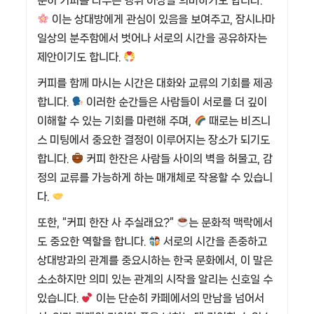
순히 커피를 나누는 행위 이상을 의미하기도 합니다.
이는 상대방에게 관심이 있음을 보여주고, 잠시나마
일상의 분주함에서 벗어나 서로의 시간을 공유하자는
제안이기도 합니다.
커피를 함께 마시는 시간은 대화와 교류의 기회를 제공
합니다.
이러한 순간들은 사람들이 서로를 더 깊이
이해할 수 있는 기회를 마련해 주며,
때로는 비즈니
스 미팅에서 중요한 결정이 이루어지는 장소가 되기도
합니다.
커피 한잔은 사람들 사이의 벽을 허물고, 감
정의 교류를 가능하게 하는 매개체로 작용할 수 있습니
다.
또한, “커피 한잔 사 주실래요?”
는 문화적 맥락에서
도 중요한 역할을 합니다.
서로의 시간을 존중하고
상대방과의 관계를 중요시하는 한국 문화에서, 이 말은
소소하지만 의미 있는 관계의 시작을 알리는 신호일 수
있습니다.
이는 단순히 카페에서의 만남을 넘어서