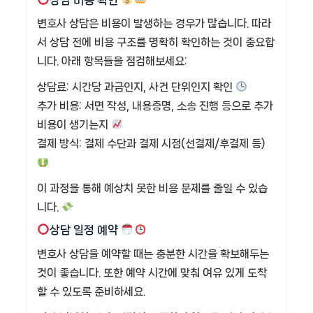
상담 비용 확인
변호사 상담은 비용이 발생하는 경우가 많습니다. 따라
서 상담 전에 비용 구조를 명확히 확인하는 것이 중요합
니다. 아래 항목들을 점검해보세요:
상담료: 시간당 과금인지, 사건 단위인지 확인
추가 비용: 서면 작성, 내용증명, 소송 진행 등으로 추가
비용이 생기는지
결제 방식: 결제 수단과 결제 시점(선결제/후결제 등)
이 과정을 통해 예상치 못한 비용 문제를 줄일 수 있습
니다.
상담 일정 예약
변호사 상담을 예약할 때는 충분한 시간을 확보해두는
것이 좋습니다. 또한 예약 시간에 맞춰 여유 있게 도착
할 수 있도록 준비하세요.