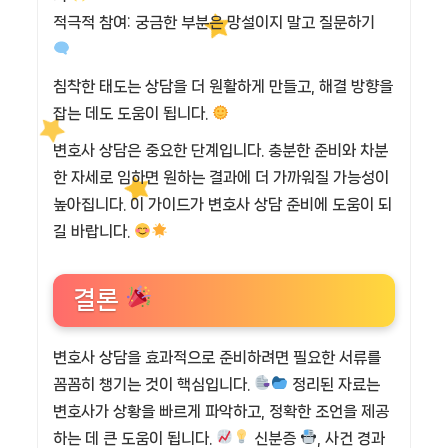
적극적 참여: 궁금한 부분은 망설이지 말고 질문하기
침착한 태도는 상담을 더 원활하게 만들고, 해결 방향을
잡는 데도 도움이 됩니다.
변호사 상담은 중요한 단계입니다. 충분한 준비와 차분
한 자세로 임하면 원하는 결과에 더 가까워질 가능성이
높아집니다. 이 가이드가 변호사 상담 준비에 도움이 되
길 바랍니다.
결론
변호사 상담을 효과적으로 준비하려면 필요한 서류를
꼼꼼히 챙기는 것이 핵심입니다.
정리된 자료는
변호사가 상황을 빠르게 파악하고, 정확한 조언을 제공
하는 데 큰 도움이 됩니다.
신분증
, 사건 경과