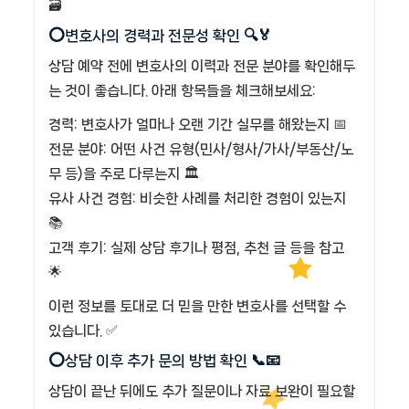
🗃️
⭕변호사의 경력과 전문성 확인 🔍🏅
상담 예약 전에 변호사의 이력과 전문 분야를 확인해두
는 것이 좋습니다. 아래 항목들을 체크해보세요:
경력: 변호사가 얼마나 오랜 기간 실무를 해왔는지 📅
전문 분야: 어떤 사건 유형(민사/형사/가사/부동산/노
무 등)을 주로 다루는지 🏛️
유사 사건 경험: 비슷한 사례를 처리한 경험이 있는지
📚
고객 후기: 실제 상담 후기나 평점, 추천 글 등을 참고
🌟
이런 정보를 토대로 더 믿을 만한 변호사를 선택할 수
있습니다. ✅
⭕상담 이후 추가 문의 방법 확인 📞📧
상담이 끝난 뒤에도 추가 질문이나 자료 보완이 필요할