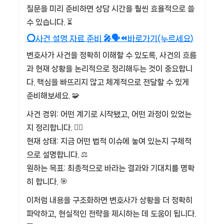
질문을 미리 준비하면 상담 시간을 훨씬 효율적으로 쓸
수 있습니다. ⏳
⭕사건 설명 자료 준비 🎤🗣️⏪바로가기(누르세요)
변호사가 사건을 정확히 이해할 수 있도록, 사건의 흐름
과 현재 상황을 논리적으로 정리해두는 것이 중요합니
다. 핵심을 빠뜨리지 않고 체계적으로 전달할 수 있게
준비해보세요. 🧩
사건 경위: 어떤 계기로 시작됐고, 어떤 과정이 있었는
지 정리합니다. 🕵️‍♂️
현재 상태: 지금 어떤 법적 이슈에 놓여 있는지 구체적
으로 설명합니다. ⚖️
원하는 목표: 최종적으로 바라는 결과와 기대치를 명확
히 합니다. 🎯
이처럼 내용을 구조화하면 변호사가 상황을 더 정확히
파악하고, 현실적인 전략을 제시하는 데 도움이 됩니다.