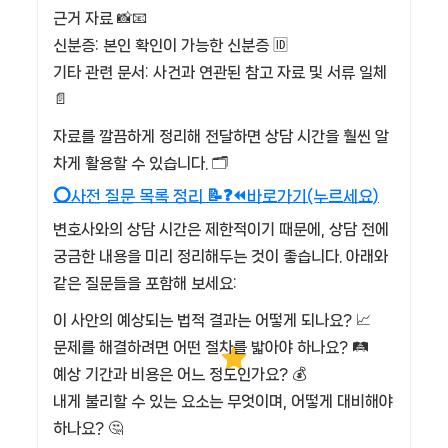
근거 자료 📸📧
신분증: 본인 확인이 가능한 신분증 🆔
기타 관련 문서: 사건과 연관된 참고 자료 및 서류 일체
📄
자료를 깔끔하게 정리해 전달하면 상담 시간을 훨씬 알
차게 활용할 수 있습니다. 🗂️
⭕사전 질문 목록 정리 📝❓⏪바로가기(누르세요)
변호사와의 상담 시간은 제한적이기 때문에, 상담 전에
궁금한 내용을 미리 정리해두는 것이 좋습니다. 아래와
같은 질문들을 포함해 보세요:
이 사안의 예상되는 법적 결과는 어떻게 되나요? 📈
문제를 해결하려면 어떤 절차를 밟아야 하나요? 🛤️
예상 기간과 비용은 어느 정도인가요? 💰
내게 불리할 수 있는 요소는 무엇이며, 어떻게 대비해야
하나요? 🤔