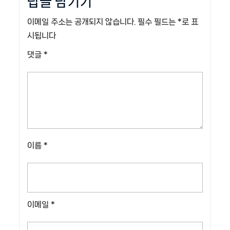
답글 남기기
이메일 주소는 공개되지 않습니다.
필수 필드는
*
로 표
시됩니다
댓글
*
이름
*
이메일
*