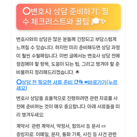
⭕변호사 상담 준비하기: 필
수 체크리스트와 꿀팁 🎓✨
변호사와의 상담은 많은 분들께 긴장되고 부담스럽게
느껴질 수 있습니다. 하지만 미리 준비해두면 상담 과정
이 훨씬 수월해집니다. 이번 글에서는 변호사 상담 전에
점검해야 할 항목, 도움이 되는 팁, 그리고 챙겨야 할 준
비물까지 정리해드리겠습니다. 🌟
⭕상담 전 필요한 서류 준비 📑📂⏪바로가기(누르
세요)
변호사 상담을 효율적으로 진행하려면 관련 자료를 사
전에 준비하는 것이 매우 중요합니다. 아래 서류들을 미
리 챙겨두세요:
계약서: 관련 계약서, 약정서, 합의서 등 문서 📜
증빙자료: 이메일, 문자, 통화 기록, 사진 등 사건 관련