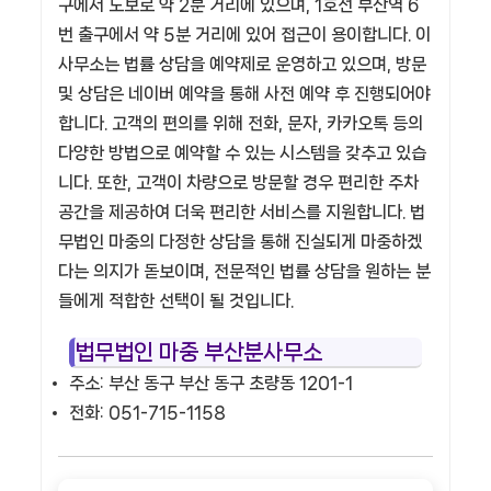
구에서 도보로 약 2분 거리에 있으며, 1호선 부산역 6
번 출구에서 약 5분 거리에 있어 접근이 용이합니다. 이
사무소는 법률 상담을 예약제로 운영하고 있으며, 방문
및 상담은 네이버 예약을 통해 사전 예약 후 진행되어야
합니다. 고객의 편의를 위해 전화, 문자, 카카오톡 등의
다양한 방법으로 예약할 수 있는 시스템을 갖추고 있습
니다. 또한, 고객이 차량으로 방문할 경우 편리한 주차
공간을 제공하여 더욱 편리한 서비스를 지원합니다. 법
무법인 마중의 다정한 상담을 통해 진실되게 마중하겠
다는 의지가 돋보이며, 전문적인 법률 상담을 원하는 분
들에게 적합한 선택이 될 것입니다.
법무법인 마중 부산분사무소
주소: 부산 동구 부산 동구 초량동 1201-1
전화: 051-715-1158