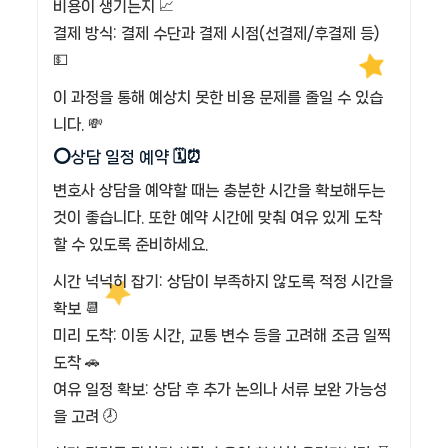
비용이 생기는지 📈
결제 방식: 결제 수단과 결제 시점(선결제/후결제 등)
💵
이 과정을 통해 예상치 못한 비용 문제를 줄일 수 있습
니다. 💸
⭕상담 일정 예약 🗓️⏰
변호사 상담을 예약할 때는 충분한 시간을 확보해두는
것이 좋습니다. 또한 예약 시간에 맞춰 여유 있게 도착
할 수 있도록 준비하세요.
시간 넉넉히 잡기: 상담이 부족하지 않도록 적정 시간을
확보 📆
미리 도착: 이동 시간, 교통 변수 등을 고려해 조금 일찍
도착 🚗
여유 일정 확보: 상담 후 추가 논의나 서류 보완 가능성
을 고려 🕗