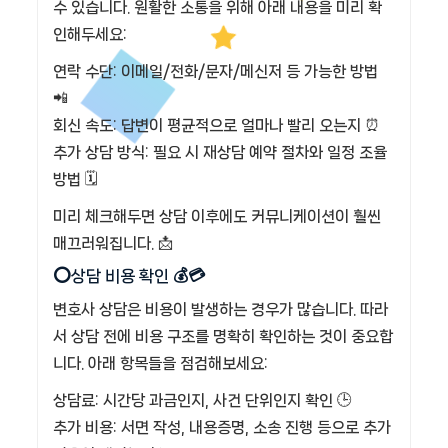
수 있습니다. 원활한 소통을 위해 아래 내용을 미리 확
인해두세요:
연락 수단: 이메일/전화/문자/메신저 등 가능한 방법
📲
회신 속도: 답변이 평균적으로 얼마나 빨리 오는지 ⏰
추가 상담 방식: 필요 시 재상담 예약 절차와 일정 조율
방법 🗓️
미리 체크해두면 상담 이후에도 커뮤니케이션이 훨씬
매끄러워집니다. 📩
⭕상담 비용 확인 💰💳
변호사 상담은 비용이 발생하는 경우가 많습니다. 따라
서 상담 전에 비용 구조를 명확히 확인하는 것이 중요합
니다. 아래 항목들을 점검해보세요:
상담료: 시간당 과금인지, 사건 단위인지 확인 🕒
추가 비용: 서면 작성, 내용증명, 소송 진행 등으로 추가