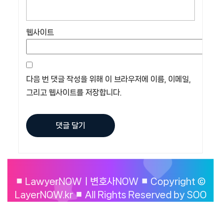
웹사이트
다음 번 댓글 작성을 위해 이 브라우저에 이름, 이메일,
그리고 웹사이트를 저장합니다.
⏹︎ LawyerNOWㅣ변호사NOW ⏹︎ Copyright ©
LayerNOW.kr ⏹︎ All Rights Reserved by SOO