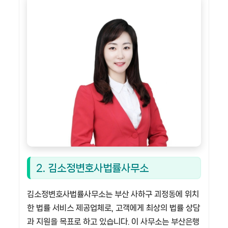
2. 김소정변호사법률사무소
김소정변호사법률사무소는 부산 사하구 괴정동에 위치
한 법률 서비스 제공업체로, 고객에게 최상의 법률 상담
과 지원을 목표로 하고 있습니다. 이 사무소는 부산은행