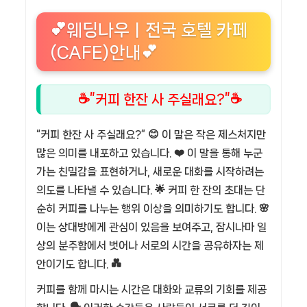
💕웨딩나우ㅣ전국 호텔 카페
(CAFE)안내💕
☕”커피 한잔 사 주실래요?”☕
“커피 한잔 사 주실래요?” 😊 이 말은 작은 제스처지만
많은 의미를 내포하고 있습니다. ❤️ 이 말을 통해 누군
가는 친밀감을 표현하거나, 새로운 대화를 시작하려는
의도를 나타낼 수 있습니다. 🌟 커피 한 잔의 초대는 단
순히 커피를 나누는 행위 이상을 의미하기도 합니다. 🌸
이는 상대방에게 관심이 있음을 보여주고, 잠시나마 일
상의 분주함에서 벗어나 서로의 시간을 공유하자는 제
안이기도 합니다. 💑
커피를 함께 마시는 시간은 대화와 교류의 기회를 제공