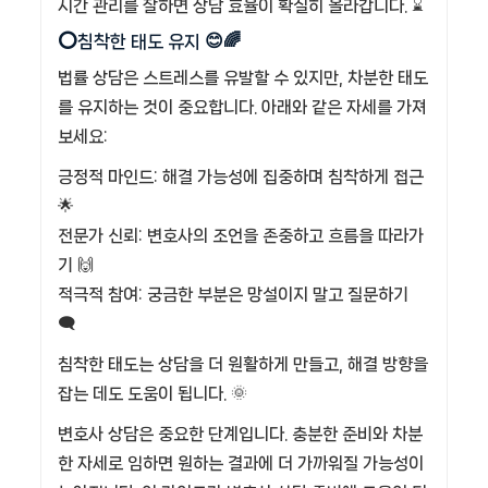
시간 관리를 잘하면 상담 효율이 확실히 올라갑니다. ⌛
⭕침착한 태도 유지 😊🌈
법률 상담은 스트레스를 유발할 수 있지만, 차분한 태도
를 유지하는 것이 중요합니다. 아래와 같은 자세를 가져
보세요:
긍정적 마인드: 해결 가능성에 집중하며 침착하게 접근
🌟
전문가 신뢰: 변호사의 조언을 존중하고 흐름을 따라가
기 🙌
적극적 참여: 궁금한 부분은 망설이지 말고 질문하기
🗨️
침착한 태도는 상담을 더 원활하게 만들고, 해결 방향을
잡는 데도 도움이 됩니다. 🌞
변호사 상담은 중요한 단계입니다. 충분한 준비와 차분
한 자세로 임하면 원하는 결과에 더 가까워질 가능성이