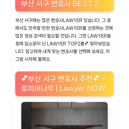
부산 서구 변호사 BEST 2
부산 서구에는 많은 변호사LAWYER 있습니다. 그 중
에서도 만족할 만한 변호사LAWYER를 선정하는 것에
많은 정보 검색이 필요할 것입니다. 그런 LAWYER들
중에 입소문이 난 LAWYER TOP2를💕 찾아보았습
니다. 참고하여 내게 맞는 변호사를 선택해 보세요. 자
그럼 시작해 볼께요.
💕부산 서구 변호사 추천💕 –
로이어나우 | Lawyer NOW