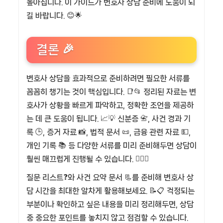
높아집니다. 이 가이드가 변호사 상담 준비에 도움이 되
길 바랍니다. 😊🌟
결론 🎉
변호사 상담을 효과적으로 준비하려면 필요한 서류를
꼼꼼히 챙기는 것이 핵심입니다. 📑📂 정리된 자료는 변
호사가 상황을 빠르게 파악하고, 정확한 조언을 제공하
는 데 큰 도움이 됩니다. 📈💡 신분증 📇, 사건 경과 기
록 🕒, 증거 자료 📸, 법적 문서 📜, 금융 관련 자료 💵,
개인 기록 📚 등 다양한 서류를 미리 준비해두면 상담이
훨씬 매끄럽게 진행될 수 있습니다. 🕵️‍♀️✨
질문 리스트❓와 사건 요약 문서 📃를 준비해 변호사 상
담 시간을 최대한 알차게 활용해보세요. 📝📋 걱정되는
부분이나 확인하고 싶은 내용을 미리 정리해두면, 상담
중 중요한 포인트를 놓치지 않고 점검할 수 있습니다.