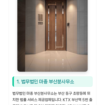
1. 법무법인 마중 부산분사무소
법무법인 마중 부산분사무소는 부산 동구 초량동에 위
치한 법률 서비스 제공업체입니다. KTX 부산역 5번 출