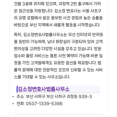
건물 3층에 위치해 있으며, 괴정역 2번 출구에서 가까
운 접근성을 자랑합니다. 김소정 변호사는 서울 서초구
의 유명 로펌에서 쌓은 풍부한 사건 경험과 높은 승률을
바탕으로 부산 지역에서 새롭게 활동을 시작했습니다.
특히, 김소정변호사법률사무소는 무선 인터넷과 반려동
물 동반이 가능하며, 남녀 화장실이 구분되어 있어 고객
편의성을 고려한 다양한 시설을 갖추고 있습니다. 방문
접수와 출장 서비스는 물론 사전 예약이 가능해 바쁜 일
정을 가진 고객들에게도 유용한 옵션을 제공합니다. 법
률적 문제에 대한 전문적인 조언과 신뢰할 수 있는 서비
스를 기대할 수 있는 사무소입니다.
김소정변호사법률사무소
주소: 부산 사하구 부산 사하구 괴정동 939-3
전화: 0507-1339-5396