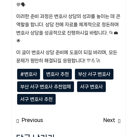
💬🗣️
이러한 준비 과정은 변호사 상담의 성과를 높이는 데 큰
역할을 합니다. 상담 전에 자료를 체계적으로 정돈하여
변호사 상담을 성공적으로 진행하시길 바랍니다. 📂💼
🌟
이 글이 변호사 상담 준비에 도움이 되길 바라며, 모든
문제가 원만히 해결되길 응원합니다! 🎊💪🚀
#변호사
변호사 추천
부산 서구 변호사
부산 서구 변호사 추천업체
서구 변호사
서구 변호사 추천
글
Previous
Next
Previous
Next
탐
post:
post:
색