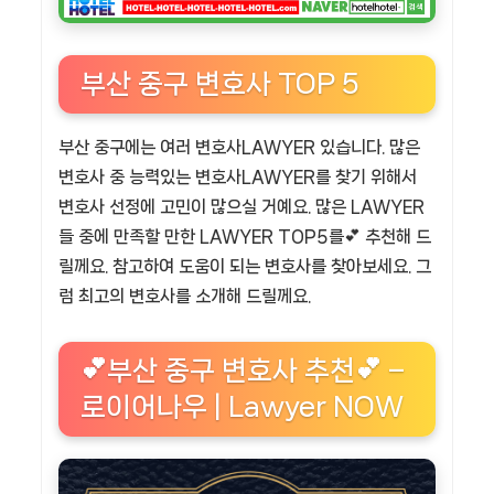
부산 중구 변호사 TOP 5
부산 중구에는 여러 변호사LAWYER 있습니다. 많은
변호사 중 능력있는 변호사LAWYER를 찾기 위해서
변호사 선정에 고민이 많으실 거예요. 많은 LAWYER
들 중에 만족할 만한 LAWYER TOP5를💕 추천해 드
릴께요. 참고하여 도움이 되는 변호사를 찾아보세요. 그
럼 최고의 변호사를 소개해 드릴께요.
💕부산 중구 변호사 추천💕 –
로이어나우 | Lawyer NOW