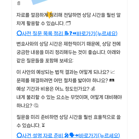
📄
자료를 깔끔하게 정리해 전달하면 상담 시간을 훨씬 알
차게 활용할 수 있습니다. 🗂️
⭕사전 질문 목록 정리 📝❓⏪바로가기(누르세요)
변호사와의 상담 시간은 제한적이기 때문에, 상담 전에
궁금한 내용을 미리 정리해두는 것이 좋습니다. 아래와
같은 질문들을 포함해 보세요:
이 사안의 예상되는 법적 결과는 어떻게 되나요? 📈
문제를 해결하려면 어떤 절차를 밟아야 하나요? 🛤️
예상 기간과 비용은 어느 정도인가요? 💰
내게 불리할 수 있는 요소는 무엇이며, 어떻게 대비해야
하나요? 🤔
질문을 미리 준비하면 상담 시간을 훨씬 효율적으로 쓸
수 있습니다. ⏳
⭕사건 설명 자료 준비 🎤🗣️⏪바로가기(누르세요)