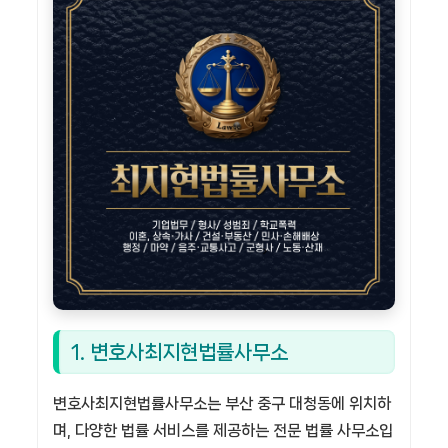
1. 변호사최지현법률사무소
변호사최지현법률사무소는 부산 중구 대청동에 위치하
며, 다양한 법률 서비스를 제공하는 전문 법률 사무소입