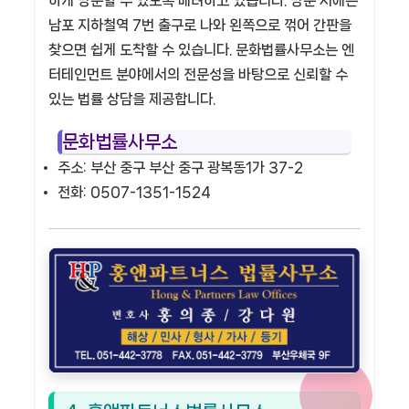
하게 방문할 수 있도록 배려하고 있습니다. 방문 시에는
남포 지하철역 7번 출구로 나와 왼쪽으로 꺾어 간판을
찾으면 쉽게 도착할 수 있습니다. 문화법률사무소는 엔
터테인먼트 분야에서의 전문성을 바탕으로 신뢰할 수
있는 법률 상담을 제공합니다.
문화법률사무소
주소: 부산 중구 부산 중구 광복동1가 37-2
전화: 0507-1351-1524