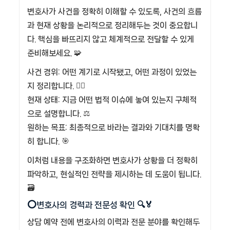
변호사가 사건을 정확히 이해할 수 있도록, 사건의 흐름
과 현재 상황을 논리적으로 정리해두는 것이 중요합니
다. 핵심을 빠뜨리지 않고 체계적으로 전달할 수 있게
준비해보세요. 🧩
사건 경위: 어떤 계기로 시작됐고, 어떤 과정이 있었는
지 정리합니다. 🕵️‍♂️
현재 상태: 지금 어떤 법적 이슈에 놓여 있는지 구체적
으로 설명합니다. ⚖️
원하는 목표: 최종적으로 바라는 결과와 기대치를 명확
히 합니다. 🎯
이처럼 내용을 구조화하면 변호사가 상황을 더 정확히
파악하고, 현실적인 전략을 제시하는 데 도움이 됩니다.
🗃️
⭕변호사의 경력과 전문성 확인 🔍🏅
상담 예약 전에 변호사의 이력과 전문 분야를 확인해두