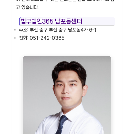
고 있습니다.
법무법인365 남포동센터
주소: 부산 중구 부산 중구 남포동4가 6-1
전화: 051-242-0365