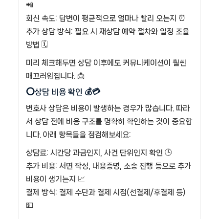
📲
회신 속도: 답변이 평균적으로 얼마나 빨리 오는지 ⏰
추가 상담 방식: 필요 시 재상담 예약 절차와 일정 조율
방법 🗓️
미리 체크해두면 상담 이후에도 커뮤니케이션이 훨씬
매끄러워집니다. 📩
⭕상담 비용 확인 💰💳
변호사 상담은 비용이 발생하는 경우가 많습니다. 따라
서 상담 전에 비용 구조를 명확히 확인하는 것이 중요합
니다. 아래 항목들을 점검해보세요:
상담료: 시간당 과금인지, 사건 단위인지 확인 🕒
추가 비용: 서면 작성, 내용증명, 소송 진행 등으로 추가
비용이 생기는지 📈
결제 방식: 결제 수단과 결제 시점(선결제/후결제 등)
💵