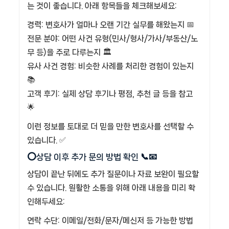
는 것이 좋습니다. 아래 항목들을 체크해보세요:
경력: 변호사가 얼마나 오랜 기간 실무를 해왔는지 📅
전문 분야: 어떤 사건 유형(민사/형사/가사/부동산/노
무 등)을 주로 다루는지 🏛️
유사 사건 경험: 비슷한 사례를 처리한 경험이 있는지
📚
고객 후기: 실제 상담 후기나 평점, 추천 글 등을 참고
🌟
이런 정보를 토대로 더 믿을 만한 변호사를 선택할 수
있습니다. ✅
⭕상담 이후 추가 문의 방법 확인 📞📧
상담이 끝난 뒤에도 추가 질문이나 자료 보완이 필요할
수 있습니다. 원활한 소통을 위해 아래 내용을 미리 확
인해두세요:
연락 수단: 이메일/전화/문자/메신저 등 가능한 방법