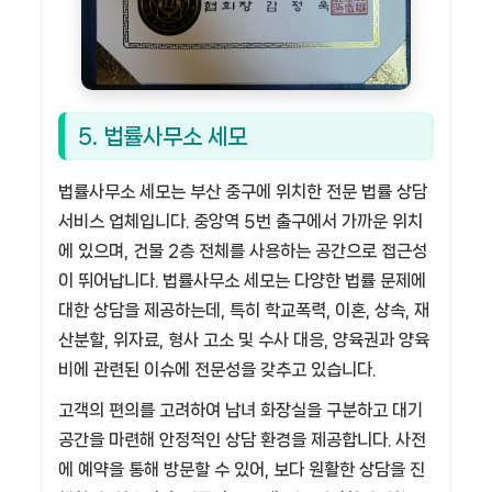
5. 법률사무소 세모
법률사무소 세모는 부산 중구에 위치한 전문 법률 상담
서비스 업체입니다. 중앙역 5번 출구에서 가까운 위치
에 있으며, 건물 2층 전체를 사용하는 공간으로 접근성
이 뛰어납니다. 법률사무소 세모는 다양한 법률 문제에
대한 상담을 제공하는데, 특히 학교폭력, 이혼, 상속, 재
산분할, 위자료, 형사 고소 및 수사 대응, 양육권과 양육
비에 관련된 이슈에 전문성을 갖추고 있습니다.
고객의 편의를 고려하여 남녀 화장실을 구분하고 대기
공간을 마련해 안정적인 상담 환경을 제공합니다. 사전
에 예약을 통해 방문할 수 있어, 보다 원활한 상담을 진