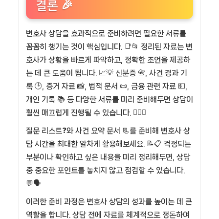
결론 🎉
변호사 상담을 효과적으로 준비하려면 필요한 서류를
꼼꼼히 챙기는 것이 핵심입니다. 📑📂 정리된 자료는 변
호사가 상황을 빠르게 파악하고, 정확한 조언을 제공하
는 데 큰 도움이 됩니다. 📈💡 신분증 📇, 사건 경과 기
록 🕒, 증거 자료 📸, 법적 문서 📜, 금융 관련 자료 💵,
개인 기록 📚 등 다양한 서류를 미리 준비해두면 상담이
훨씬 매끄럽게 진행될 수 있습니다. 🕵️‍♀️✨
질문 리스트❓와 사건 요약 문서 📃를 준비해 변호사 상
담 시간을 최대한 알차게 활용해보세요. 📝📋 걱정되는
부분이나 확인하고 싶은 내용을 미리 정리해두면, 상담
중 중요한 포인트를 놓치지 않고 점검할 수 있습니다.
💬🗣️
이러한 준비 과정은 변호사 상담의 성과를 높이는 데 큰
역할을 합니다. 상담 전에 자료를 체계적으로 정돈하여