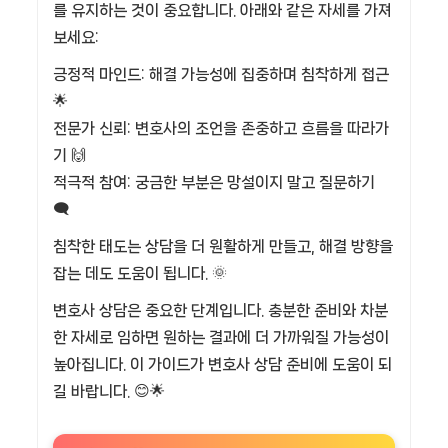
를 유지하는 것이 중요합니다. 아래와 같은 자세를 가져
보세요:
긍정적 마인드: 해결 가능성에 집중하며 침착하게 접근
🌟
전문가 신뢰: 변호사의 조언을 존중하고 흐름을 따라가
기 🙌
적극적 참여: 궁금한 부분은 망설이지 말고 질문하기
🗨️
침착한 태도는 상담을 더 원활하게 만들고, 해결 방향을
잡는 데도 도움이 됩니다. 🌞
변호사 상담은 중요한 단계입니다. 충분한 준비와 차분
한 자세로 임하면 원하는 결과에 더 가까워질 가능성이
높아집니다. 이 가이드가 변호사 상담 준비에 도움이 되
길 바랍니다. 😊🌟