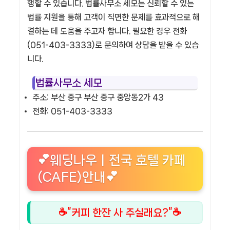
행할 수 있습니다. 법률사무소 세모는 신뢰할 수 있는
법률 지원을 통해 고객이 직면한 문제를 효과적으로 해
결하는 데 도움을 주고자 합니다. 필요한 경우 전화
(051-403-3333)로 문의하여 상담을 받을 수 있습
니다.
법률사무소 세모
주소: 부산 중구 부산 중구 중앙동2가 43
전화: 051-403-3333
💕웨딩나우ㅣ전국 호텔 카페
(CAFE)안내💕
☕”커피 한잔 사 주실래요?”☕