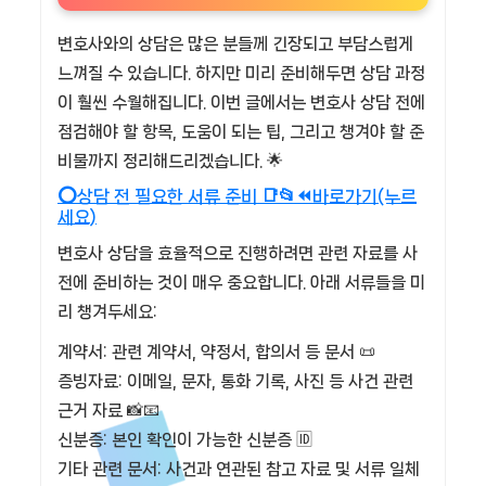
변호사와의 상담은 많은 분들께 긴장되고 부담스럽게
느껴질 수 있습니다. 하지만 미리 준비해두면 상담 과정
이 훨씬 수월해집니다. 이번 글에서는 변호사 상담 전에
점검해야 할 항목, 도움이 되는 팁, 그리고 챙겨야 할 준
비물까지 정리해드리겠습니다. 🌟
⭕상담 전 필요한 서류 준비 📑📂⏪바로가기(누르
세요)
변호사 상담을 효율적으로 진행하려면 관련 자료를 사
전에 준비하는 것이 매우 중요합니다. 아래 서류들을 미
리 챙겨두세요:
계약서: 관련 계약서, 약정서, 합의서 등 문서 📜
증빙자료: 이메일, 문자, 통화 기록, 사진 등 사건 관련
근거 자료 📸📧
신분증: 본인 확인이 가능한 신분증 🆔
기타 관련 문서: 사건과 연관된 참고 자료 및 서류 일체