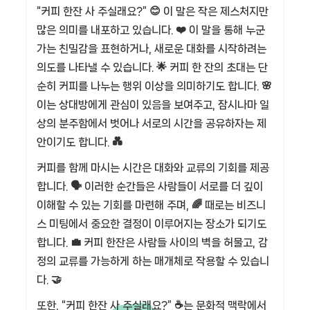
“커피 한잔 사 주실래요?” 😊 이 말은 작은 제스처지만
많은 의미를 내포하고 있습니다. ❤️ 이 말을 통해 누군
가는 친밀감을 표현하거나, 새로운 대화를 시작하려는
의도를 나타낼 수 있습니다. 🌟 커피 한 잔의 초대는 단
순히 커피를 나누는 행위 이상을 의미하기도 합니다. 🌸
이는 상대방에게 관심이 있음을 보여주고, 잠시나마 일
상의 분주함에서 벗어나 서로의 시간을 공유하자는 제
안이기도 합니다. 💑
커피를 함께 마시는 시간은 대화와 교류의 기회를 제공
합니다. 🗣️ 이러한 순간들은 사람들이 서로를 더 깊이
이해할 수 있는 기회를 마련해 주며, 🌈 때로는 비즈니
스 미팅에서 중요한 결정이 이루어지는 장소가 되기도
합니다. 💼 커피 한잔은 사람들 사이의 벽을 허물고, 감
정의 교류를 가능하게 하는 매개체로 작용할 수 있습니
다. 🤝
또한, “커피 한잔 사 주실래요?” ☕는 문화적 맥락에서