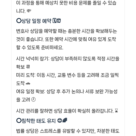
이 과정을 통해 예상치 못한 비용 문제를 줄일 수 있습
니다. 💸
⭕상담 일정 예약 🗓️⏰
변호사 상담을 예약할 때는 충분한 시간을 확보해두는
것이 좋습니다. 또한 예약 시간에 맞춰 여유 있게 도착
할 수 있도록 준비하세요.
시간 넉넉히 잡기: 상담이 부족하지 않도록 적정 시간을
확보 📆
미리 도착: 이동 시간, 교통 변수 등을 고려해 조금 일찍
도착 🚗
여유 일정 확보: 상담 후 추가 논의나 서류 보완 가능성
을 고려 🕗
시간 관리를 잘하면 상담 효율이 확실히 올라갑니다. ⌛
⭕침착한 태도 유지 😊🌈
법률 상담은 스트레스를 유발할 수 있지만, 차분한 태도