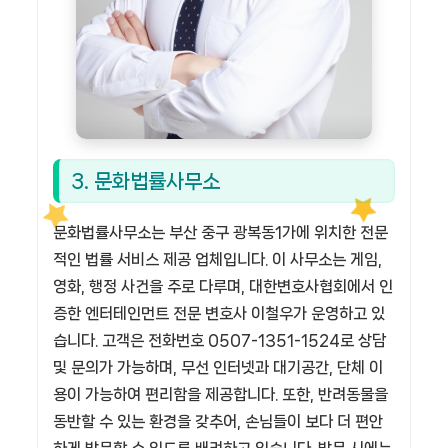
3. 문화법률사무소
문화법률사무소는 부산 중구 광복동1가에 위치한 전문
적인 법률 서비스 제공 업체입니다. 이 사무소는 게임,
영화, 행정 사건을 주로 다루며, 대한변호사협회에서 인
증한 엔터테인먼트 전문 변호사 이철우가 운영하고 있
습니다. 고객은 전화번호 0507-1351-1524로 상담
및 문의가 가능하며, 무선 인터넷과 대기공간, 단체 이
용이 가능하여 편리함을 제공합니다. 또한, 반려동물을
동반할 수 있는 환경을 갖추어, 손님들이 보다 더 편안