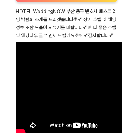
HOTEL WeddingNOW 부산 중구 변호사 베스트 웨
딩 박람회 소개를 드리겠습니다🌟💕 상기 호텔 및 웨딩
정보 또한 도움이 되셨기를 바랍니다💕🎉 더 좋은 호텔
및 웨딩나우 글로 인사 드릴께요🎉✨ 💕감사합니다💕