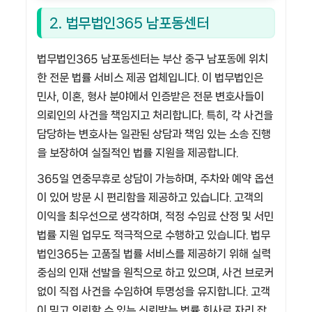
2. 법무법인365 남포동센터
법무법인365 남포동센터는 부산 중구 남포동에 위치
한 전문 법률 서비스 제공 업체입니다. 이 법무법인은
민사, 이혼, 형사 분야에서 인증받은 전문 변호사들이
의뢰인의 사건을 책임지고 처리합니다. 특히, 각 사건을
담당하는 변호사는 일관된 상담과 책임 있는 소송 진행
을 보장하여 실질적인 법률 지원을 제공합니다.
365일 연중무휴로 상담이 가능하며, 주차와 예약 옵션
이 있어 방문 시 편리함을 제공하고 있습니다. 고객의
이익을 최우선으로 생각하며, 적정 수임료 산정 및 서민
법률 지원 업무도 적극적으로 수행하고 있습니다. 법무
법인365는 고품질 법률 서비스를 제공하기 위해 실력
중심의 인재 선발을 원칙으로 하고 있으며, 사건 브로커
없이 직접 사건을 수임하여 투명성을 유지합니다. 고객
이 믿고 의뢰할 수 있는 신뢰받는 법률 회사로 자리 잡