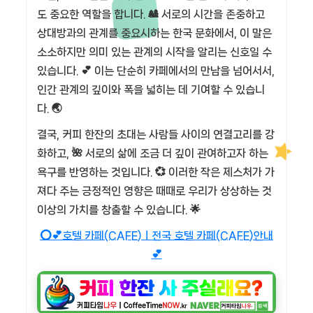
도 중요한 역할을 합니다. 🎎 서로의 시간을 존중하고
상대방과의 관계를 중요시하는 한국 문화에서, 이 말은
소소하지만 의미 있는 관계의 시작을 알리는 신호일 수
있습니다. 💕 이는 단순히 카페에서의 만남을 넘어서서,
인간 관계의 깊이와 폭을 넓히는 데 기여할 수 있습니
다. 🌏
결국, 커피 한잔의 초대는 사람들 사이의 연결고리를 강
화하고, 🌺 서로의 삶에 조금 더 깊이 관여하고자 하는
욕구를 반영하는 것입니다. 💞 이러한 작은 제스처가 가
져다 주는 긍정적인 영향은 때때로 우리가 상상하는 것
이상의 가치를 창출할 수 있습니다. 🌟
⭕💕호텔 카페(CAFE)ㅣ전국 호텔 카페(CAFE)안내
💕