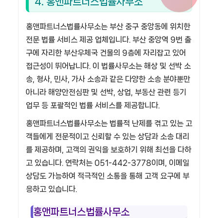
4. 홍앤파트너스법률사무소
홍앤파트너스법률사무소는 부산 중구 중앙동에 위치한
전문 법률 서비스 제공 업체입니다. 부산 중앙역 9번 출
구에 자리한 부산우체국 건물의 9층에 자리잡고 있어
접근성이 뛰어납니다. 이 법률사무소는 해상 및 선박 소
송, 형사, 민사, 가사 소송과 같은 다양한 소송 분야뿐만
아니라 해양안전심판 및 선박, 상업, 부동산 관련 등기
업무 등 포괄적인 법률 서비스를 제공합니다.
홍앤파트너스법률사무소는 법률적 난제를 겪고 있는 고
객들에게 전문적이고 신뢰할 수 있는 상담과 소송 대리
를 제공하며, 고객의 권익을 보호하기 위해 최선을 다하
고 있습니다. 연락처는 051-442-3778이며, 이메일
상담도 가능하여 적극적인 소통을 통해 고객 요구에 부
응하고 있습니다.
홍앤파트너스법률사무소