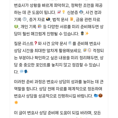
변호사가 상황을 빠르게 파악하고, 정확한 조언을 제공
하는 데 큰 도움이 됩니다.
신분증
, 사건 경과
기록
, 증거 자료
, 법적 문서
, 금융 관련 자료
, 개인 기록
등 다양한 서류를 미리 준비해두면 상
담이 훨씬 매끄럽게 진행될 수 있습니다.
질문 리스트
와 사건 요약 문서
를 준비해 변호사
상담 시간을 최대한 알차게 활용해보세요.
걱정되
는 부분이나 확인하고 싶은 내용을 미리 정리해두면, 상
담 중 중요한 포인트를 놓치지 않고 점검할 수 있습니
다.
이러한 준비 과정은 변호사 상담의 성과를 높이는 데 큰
역할을 합니다. 상담 전에 자료를 체계적으로 정돈하여
변호사 상담을 성공적으로 진행하시길 바랍니다.
이 글이 변호사 상담 준비에 도움이 되길 바라며, 모든