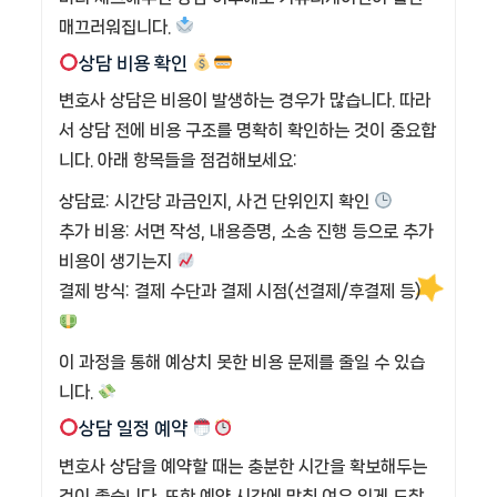
매끄러워집니다.
상담 비용 확인
변호사 상담은 비용이 발생하는 경우가 많습니다. 따라
서 상담 전에 비용 구조를 명확히 확인하는 것이 중요합
니다. 아래 항목들을 점검해보세요:
상담료: 시간당 과금인지, 사건 단위인지 확인
추가 비용: 서면 작성, 내용증명, 소송 진행 등으로 추가
비용이 생기는지
결제 방식: 결제 수단과 결제 시점(선결제/후결제 등)
이 과정을 통해 예상치 못한 비용 문제를 줄일 수 있습
니다.
상담 일정 예약
변호사 상담을 예약할 때는 충분한 시간을 확보해두는
것이 좋습니다. 또한 예약 시간에 맞춰 여유 있게 도착