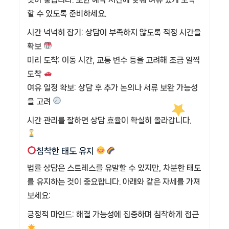
할 수 있도록 준비하세요.
시간 넉넉히 잡기: 상담이 부족하지 않도록 적정 시간을
확보
미리 도착: 이동 시간, 교통 변수 등을 고려해 조금 일찍
도착
여유 일정 확보: 상담 후 추가 논의나 서류 보완 가능성
을 고려
시간 관리를 잘하면 상담 효율이 확실히 올라갑니다.
침착한 태도 유지
법률 상담은 스트레스를 유발할 수 있지만, 차분한 태도
를 유지하는 것이 중요합니다. 아래와 같은 자세를 가져
보세요:
긍정적 마인드: 해결 가능성에 집중하며 침착하게 접근