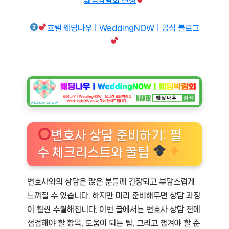
웨딩박람회 신청
호텔 웨딩나우ㅣWeddingNOWㅣ공식 블로그
변호사 상담 준비하기: 필
수 체크리스트와 꿀팁
변호사와의 상담은 많은 분들께 긴장되고 부담스럽게
느껴질 수 있습니다. 하지만 미리 준비해두면 상담 과정
이 훨씬 수월해집니다. 이번 글에서는 변호사 상담 전에
점검해야 할 항목, 도움이 되는 팁, 그리고 챙겨야 할 준