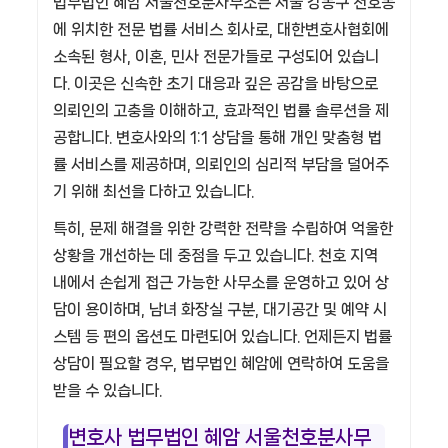
법무법인 혜암 서울천호분사무소는 서울 강동구 천호동
에 위치한 전문 법률 서비스 회사로, 대한변호사협회에
소속된 형사, 이혼, 민사 전문가들로 구성되어 있습니
다. 이곳은 신속한 초기 대응과 깊은 공감을 바탕으로
의뢰인의 고충을 이해하고, 효과적인 법률 솔루션을 제
공합니다. 변호사와의 1:1 상담을 통해 개인 맞춤형 법
률 서비스를 제공하며, 의뢰인의 심리적 부담을 덜어주
기 위해 최선을 다하고 있습니다.
특히, 문제 해결을 위한 강력한 전략을 수립하여 억울한
상황을 개선하는 데 중점을 두고 있습니다. 천호 지역
내에서 손쉽게 접근 가능한 사무소를 운영하고 있어 상
담이 용이하며, 남녀 화장실 구분, 대기공간 및 예약 시
스템 등 편의 옵션도 마련되어 있습니다. 언제든지 법률
상담이 필요할 경우, 법무법인 혜암에 연락하여 도움을
받을 수 있습니다.
변호사 법무법인 혜암 서울천호분사무