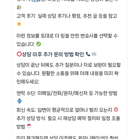
고객 후기: 실제 상담 후기나 평점, 추천 글 등을 참고
이런 정보를 토대로 더 믿을 만한 변호사를 선택할 수
있습니다.
상담 이후 추가 문의 방법 확인
상담이 끝난 뒤에도 추가 질문이나 자료 보완이 필요할
수 있습니다. 원활한 소통을 위해 아래 내용을 미리 확
인해두세요:
연락 수단: 이메일/전화/문자/메신저 등 가능한 방법
회신 속도: 답변이 평균적으로 얼마나 빨리 오는지
추가 상담 방식: 필요 시 재상담 예약 절차와 일정 조율
방법
미리 체크해두면 상담 이후에도 커뮤니케이션이 훨씬