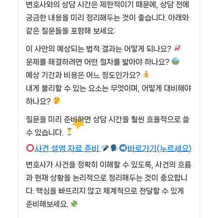
변호사와의 상담 시간은 제한적이기 때문에, 상담 전에
궁금한 내용을 미리 정리해두는 것이 좋습니다. 아래와
같은 질문들을 포함해 보세요:
이 사안의 예상되는 법적 결과는 어떻게 되나요?
문제를 해결하려면 어떤 절차를 밟아야 하나요?
예상 기간과 비용은 어느 정도인가요?
내게 불리할 수 있는 요소는 무엇이며, 어떻게 대비해야
하나요?
질문을 미리 준비하면 상담 시간을 훨씬 효율적으로 쓸
수 있습니다.
사건 설명 자료 준비
바로가기(누르세요)
변호사가 사건을 정확히 이해할 수 있도록, 사건의 흐름
과 현재 상황을 논리적으로 정리해두는 것이 중요합니
다. 핵심을 빠뜨리지 않고 체계적으로 전달할 수 있게
준비해보세요.