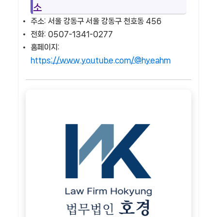
소
주소: 서울 강동구 서울 강동구 천호동 456
전화: 0507-1341-0277
홈페이지:
https://www.youtube.com/@hyeahm