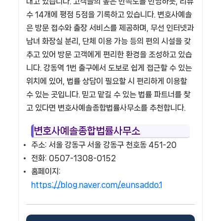
내고 있습니다. 고객들의 높은 만족도를 반영하듯, 리뷰
수 14개에 평점 5점을 기록하고 있습니다. 변호사예솔
은 방문 접수와 출장 서비스를 제공하며, 무선 인터넷과
남녀 화장실 분리, 단체 이용 가능 등의 편의 시설을 갖
추고 있어 방문 고객에게 편리한 환경을 조성하고 있습
니다. 강동역 1번 출구에서 도보로 쉽게 접근할 수 있는
위치에 있어, 법률 상담이 필요할 시 편리하게 이용할
수 있는 곳입니다. 믿고 맡길 수 있는 법률 파트너를 찾
고 있다면 변호사예솔종합법률사무소를 추천합니다.
변호사예솔종합법률사무소
주소: 서울 강동구 서울 강동구 천호동 451-20
전화: 0507-1308-0152
홈페이지:
https://blog.naver.com/eunsaddo1