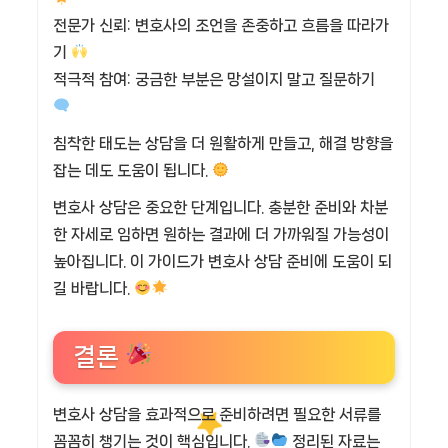
전문가 신뢰: 변호사의 조언을 존중하고 흐름을 따라가
기
적극적 참여: 궁금한 부분은 망설이지 말고 질문하기
침착한 태도는 상담을 더 원활하게 만들고, 해결 방향을
잡는 데도 도움이 됩니다.
변호사 상담은 중요한 단계입니다. 충분한 준비와 차분
한 자세로 임하면 원하는 결과에 더 가까워질 가능성이
높아집니다. 이 가이드가 변호사 상담 준비에 도움이 되
길 바랍니다.
결론
변호사 상담을 효과적으로 준비하려면 필요한 서류를
꼼꼼히 챙기는 것이 핵심입니다.
정리된 자료는