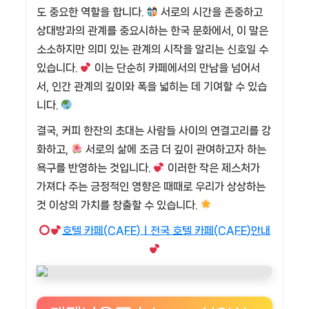
도 중요한 역할을 합니다.
서로의 시간을 존중하고
상대방과의 관계를 중요시하는 한국 문화에서, 이 말은
소소하지만 의미 있는 관계의 시작을 알리는 신호일 수
있습니다.
이는 단순히 카페에서의 만남을 넘어서
서, 인간 관계의 깊이와 폭을 넓히는 데 기여할 수 있습
니다.
결국, 커피 한잔의 초대는 사람들 사이의 연결고리를 강
화하고,
서로의 삶에 조금 더 깊이 관여하고자 하는
욕구를 반영하는 것입니다.
이러한 작은 제스처가
가져다 주는 긍정적인 영향은 때때로 우리가 상상하는
것 이상의 가치를 창출할 수 있습니다.
호텔 카페(CAFE)ㅣ전국 호텔 카페(CAFE)안내