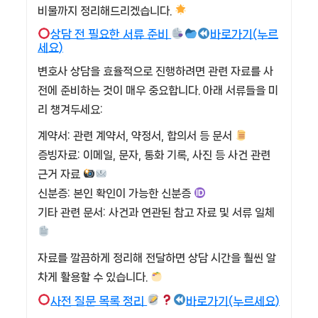
비물까지 정리해드리겠습니다.
상담 전 필요한 서류 준비
바로가기(누르
세요)
변호사 상담을 효율적으로 진행하려면 관련 자료를 사
전에 준비하는 것이 매우 중요합니다. 아래 서류들을 미
리 챙겨두세요:
계약서: 관련 계약서, 약정서, 합의서 등 문서
증빙자료: 이메일, 문자, 통화 기록, 사진 등 사건 관련
근거 자료
신분증: 본인 확인이 가능한 신분증
기타 관련 문서: 사건과 연관된 참고 자료 및 서류 일체
자료를 깔끔하게 정리해 전달하면 상담 시간을 훨씬 알
차게 활용할 수 있습니다.
사전 질문 목록 정리
바로가기(누르세요)