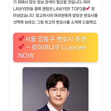
기 위해서 많은 정보 검색이 필요할 것입니다. 여러
LAWYER들 중에 괜찮은 LAWYER TOP3를
찾
아보았습니다. 참고하시어 여러분에게 알맞은 변호사를
선택해 보세요. 그럼 최고의 변호사를 소개해 드릴께요.
서울 강동구 변호사 추천
– 로이어나우 | Lawyer
NOW