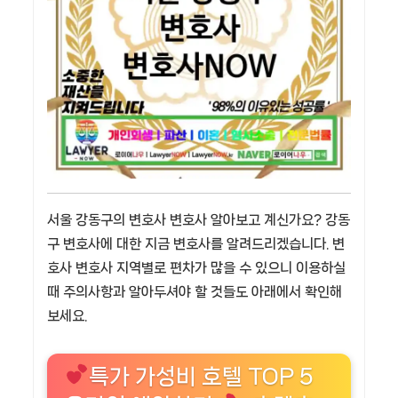
서울 강동구의 변호사 변호사 알아보고 계신가요? 강동
구 변호사에 대한 지금 변호사를 알려드리겠습니다. 변
호사 변호사 지역별로 편차가 많을 수 있으니 이용하실
때 주의사항과 알아두셔야 할 것들도 아래에서 확인해
보세요.
특가 가성비 호텔 TOP 5