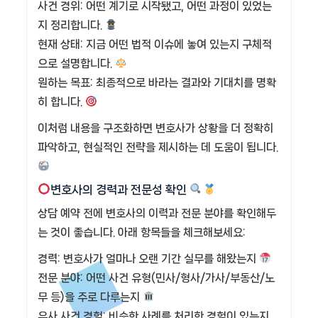
사건 경위: 어떤 계기로 시작됐고, 어떤 과정이 있었는
지 정리합니다.
현재 상태: 지금 어떤 법적 이슈에 놓여 있는지 구체적
으로 설명합니다.
원하는 목표: 최종적으로 바라는 결과와 기대치를 명확
히 합니다.
이처럼 내용을 구조화하면 변호사가 상황을 더 정확히
파악하고, 현실적인 전략을 제시하는 데 도움이 됩니다.
변호사의 경력과 전문성 확인
상담 예약 전에 변호사의 이력과 전문 분야를 확인해두
는 것이 좋습니다. 아래 항목들을 체크해보세요:
경력: 변호사가 얼마나 오랜 기간 실무를 해왔는지
전문 분야: 어떤 사건 유형(민사/형사/가사/부동산/노
무 등)을 주로 다루는지
유사 사건 경험: 비슷한 사례를 처리한 경험이 있는지