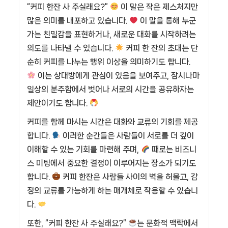
“커피 한잔 사 주실래요?”
이 말은 작은 제스처지만
많은 의미를 내포하고 있습니다.
이 말을 통해 누군
가는 친밀감을 표현하거나, 새로운 대화를 시작하려는
의도를 나타낼 수 있습니다.
커피 한 잔의 초대는 단
순히 커피를 나누는 행위 이상을 의미하기도 합니다.
이는 상대방에게 관심이 있음을 보여주고, 잠시나마
일상의 분주함에서 벗어나 서로의 시간을 공유하자는
제안이기도 합니다.
커피를 함께 마시는 시간은 대화와 교류의 기회를 제공
합니다.
이러한 순간들은 사람들이 서로를 더 깊이
이해할 수 있는 기회를 마련해 주며,
때로는 비즈니
스 미팅에서 중요한 결정이 이루어지는 장소가 되기도
합니다.
커피 한잔은 사람들 사이의 벽을 허물고, 감
정의 교류를 가능하게 하는 매개체로 작용할 수 있습니
다.
또한, “커피 한잔 사 주실래요?”
는 문화적 맥락에서