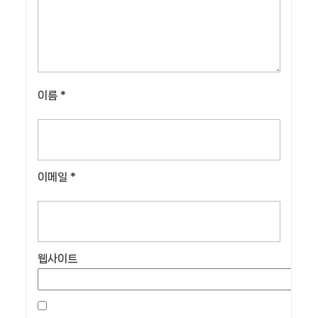
이름
*
이메일
*
웹사이트