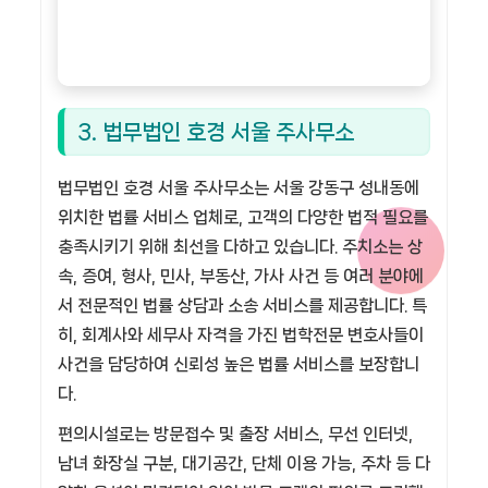
3. 법무법인 호경 서울 주사무소
법무법인 호경 서울 주사무소는 서울 강동구 성내동에
위치한 법률 서비스 업체로, 고객의 다양한 법적 필요를
충족시키기 위해 최선을 다하고 있습니다. 주치소는 상
속, 증여, 형사, 민사, 부동산, 가사 사건 등 여러 분야에
서 전문적인 법률 상담과 소송 서비스를 제공합니다. 특
히, 회계사와 세무사 자격을 가진 법학전문 변호사들이
사건을 담당하여 신뢰성 높은 법률 서비스를 보장합니
다.
편의시설로는 방문접수 및 출장 서비스, 무선 인터넷,
남녀 화장실 구분, 대기공간, 단체 이용 가능, 주차 등 다