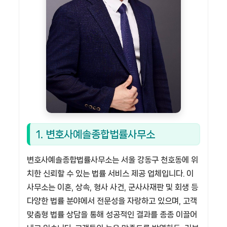
1. 변호사예솔종합법률사무소
변호사예솔종합법률사무소는 서울 강동구 천호동에 위
치한 신뢰할 수 있는 법률 서비스 제공 업체입니다. 이
사무소는 이혼, 상속, 형사 사건, 군사사재판 및 회생 등
다양한 법률 분야에서 전문성을 자랑하고 있으며, 고객
맞춤형 법률 상담을 통해 성공적인 결과를 종종 이끌어