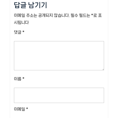
색
답글 남기기
이메일 주소는 공개되지 않습니다.
필수 필드는
*
로 표
시됩니다
댓글
*
이름
*
이메일
*