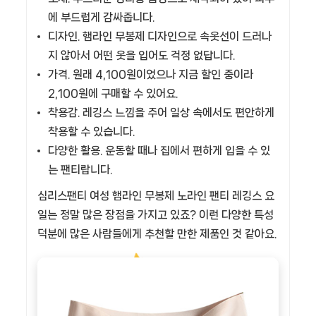
에 부드럽게 감싸줍니다.
디자인.
햄라인 무봉제 디자인으로 속옷선이 드러나
지 않아서 어떤 옷을 입어도 걱정 없답니다.
가격.
원래 4,100원이었으나 지금 할인 중이라
2,100원에 구매할 수 있어요.
착용감.
레깅스 느낌을 주어 일상 속에서도 편안하게
착용할 수 있습니다.
다양한 활용.
운동할 때나 집에서 편하게 입을 수 있
는 팬티랍니다.
심리스팬티 여성 햄라인 무봉제 노라인 팬티 레깅스 요
일는 정말 많은 장점을 가지고 있죠? 이런 다양한 특성
덕분에 많은 사람들에게 추천할 만한 제품인 것 같아요.