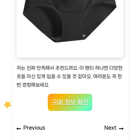
저는 진짜 만족해서 추천드려요. 이 팬티 하나면 다양한
옷을 자신 있게 입을 수 있을 것 같아요. 여러분도 꼭 한
번 경험해보세요
구매 정보 확인
글
Previous
Next
Previous
Next
탐
post:
post: