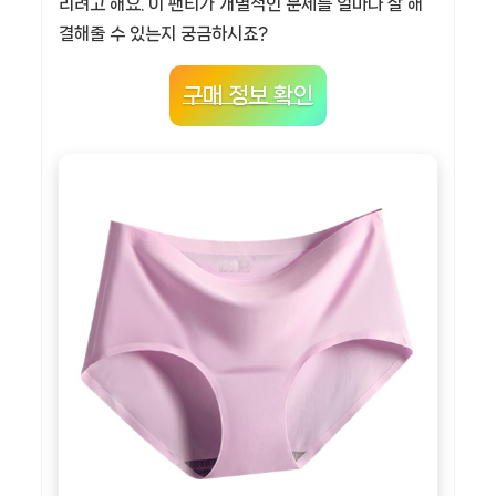
리려고 해요. 이 팬티가 개별적인 문제를 얼마나 잘 해
결해줄 수 있는지 궁금하시죠?
구매 정보 확인