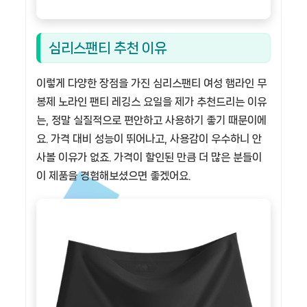
심리스팬티 추천 이유
이렇게 다양한 장점을 가진 심리스팬티 여성 햄라인 무
봉제 노라인 팬티 레깅스 요일을 제가 추천드리는 이유
는, 정말 실질적으로 편안하고 사용하기 좋기 때문이에
요. 가격 대비 성능이 뛰어나고, 사용감이 우수하니 안
사볼 이유가 없죠. 가격이 할인된 만큼 더 많은 분들이
이 제품을 경험해보셨으면 좋겠어요.