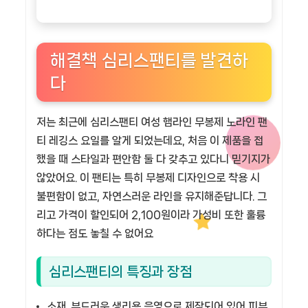
해결책 심리스팬티를 발견하
다
저는 최근에 심리스팬티 여성 햄라인 무봉제 노라인 팬
티 레깅스 요일를 알게 되었는데요, 처음 이 제품을 접
했을 때 스타일과 편안함 둘 다 갖추고 있다니 믿기지가
않았어요. 이 팬티는 특히 무봉제 디자인으로 착용 시
불편함이 없고, 자연스러운 라인을 유지해준답니다. 그
리고 가격이 할인되어 2,100원이라 가성비 또한 훌륭
하다는 점도 놓칠 수 없어요
심리스팬티의 특징과 장점
소재.
부드러운 생리용 음영으로 제작되어 있어 피부