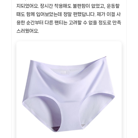
지되었어요. 장시간 착용해도 불편함이 없었고, 운동할
때도 함께 입어보았는데 정말 편했답니다. 제가 이걸 사
용한 순간부터 다른 팬티는 고려할 수 없을 정도로 만족
스러웠어요.