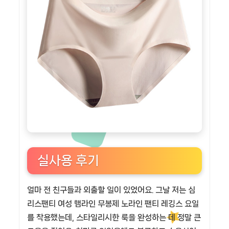
실사용 후기
얼마 전 친구들과 외출할 일이 있었어요. 그날 저는 심
리스팬티 여성 햄라인 무봉제 노라인 팬티 레깅스 요일
를 착용했는데, 스타일리시한 룩을 완성하는 데 정말 큰