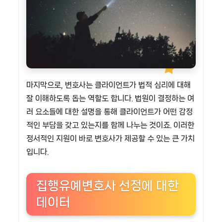
마지막으로, 변호사는 클라이언트가 법적 심리에 대해
잘 이해하도록 돕는 역할도 합니다. 법원이 결정하는 여
러 요소들에 대한 설명을 통해 클라이언트가 어떤 감정
적인 부담을 갖고 있는지를 함께 나누는 것이죠. 이러한
정서적인 지원이 바로 변호사가 제공할 수 있는 큰 가치
입니다.
집행유예변호사 선정에 대한
데이터