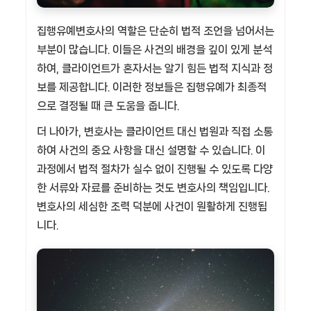
집행유예변호사의 역할은 단순히 법적 조언을 넘어서는
부분이 많습니다. 이들은 사건의 배경을 깊이 있게 분석
하여, 클라이언트가 혼자서는 알기 힘든 법적 지식과 정
보를 제공합니다. 이러한 정보들은 집행유예가 최종적
으로 결정될 때 큰 도움을 줍니다.
더 나아가, 변호사는 클라이언트 대신 법원과 직접 소통
하여 사건의 중요 사항을 대신 설명할 수 있습니다. 이
과정에서 법적 절차가 실수 없이 진행될 수 있도록 다양
한 서류와 자료를 준비하는 것도 변호사의 책임입니다.
변호사의 세심한 조력 덕분에 사건이 원활하게 진행됩
니다.