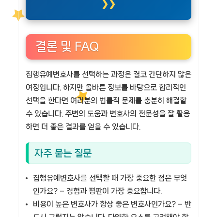
결론 및 FAQ
집행유예변호사를 선택하는 과정은 결코 간단하지 않은
여정입니다. 하지만 올바른 정보를 바탕으로 합리적인
선택을 한다면 여러분의 법률적 문제를 충분히 해결할
수 있습니다. 주변의 도움과 변호사의 전문성을 잘 활용
하면 더 좋은 결과를 얻을 수 있습니다.
자주 묻는 질문
집행유예변호사를 선택할 때 가장 중요한 점은 무엇
인가요?
– 경험과 평판이 가장 중요합니다.
비용이 높은 변호사가 항상 좋은 변호사인가요?
– 반