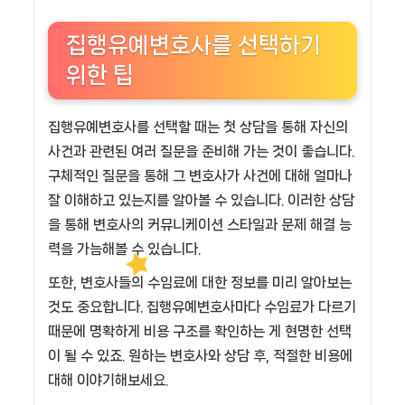
집행유예변호사를 선택하기
위한 팁
집행유예변호사를 선택할 때는 첫 상담을 통해 자신의
사건과 관련된 여러 질문을 준비해 가는 것이 좋습니다.
구체적인 질문을 통해 그 변호사가 사건에 대해 얼마나
잘 이해하고 있는지를 알아볼 수 있습니다. 이러한 상담
을 통해 변호사의 커뮤니케이션 스타일과 문제 해결 능
력을 가늠해볼 수 있습니다.
또한, 변호사들의 수임료에 대한 정보를 미리 알아보는
것도 중요합니다. 집행유예변호사마다 수임료가 다르기
때문에 명확하게 비용 구조를 확인하는 게 현명한 선택
이 될 수 있죠. 원하는 변호사와 상담 후, 적절한 비용에
대해 이야기해보세요.