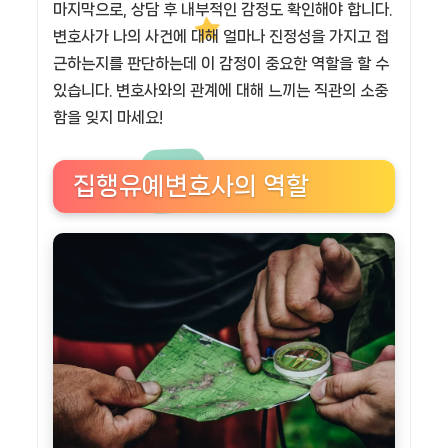
마지막으로, 상담 후 내부적인 감정도 확인해야 합니다.
변호사가 나의 사건에 대해 얼마나 진정성을 가지고 접
근하는지를 판단하는데 이 감정이 중요한 역할을 할 수
있습니다. 변호사와의 관계에 대해 느끼는 직관의 소중
함을 잊지 마세요!
집행유예변호사의 역할