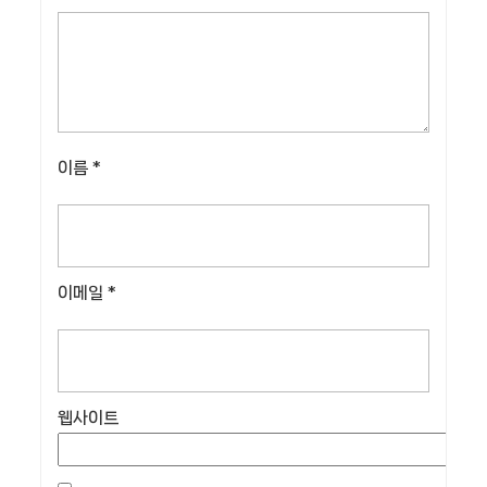
이름
*
이메일
*
웹사이트