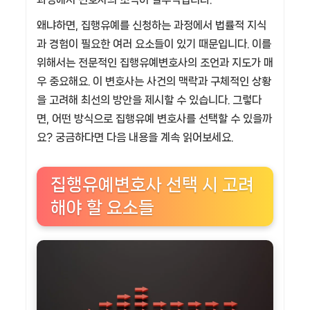
왜냐하면, 집행유예를 신청하는 과정에서 법률적 지식
과 경험이 필요한 여러 요소들이 있기 때문입니다. 이를
위해서는 전문적인 집행유예변호사의 조언과 지도가 매
우 중요해요. 이 변호사는 사건의 맥락과 구체적인 상황
을 고려해 최선의 방안을 제시할 수 있습니다. 그렇다
면, 어떤 방식으로 집행유예 변호사를 선택할 수 있을까
요? 궁금하다면 다음 내용을 계속 읽어보세요.
집행유예변호사 선택 시 고려
해야 할 요소들