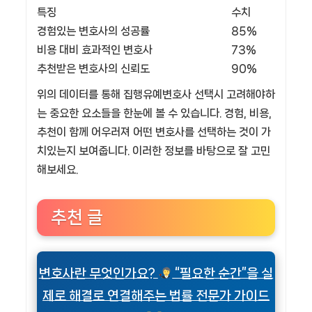
특징
수치
경험있는 변호사의 성공률
85%
비용 대비 효과적인 변호사
73%
추천받은 변호사의 신뢰도
90%
위의 데이터를 통해 집행유예변호사 선택시 고려해야하
는 중요한 요소들을 한눈에 볼 수 있습니다. 경험, 비용,
추천이 함께 어우러져 어떤 변호사를 선택하는 것이 가
치있는지 보여줍니다. 이러한 정보를 바탕으로 잘 고민
해보세요.
추천 글
변호사란 무엇인가요?
“필요한 순간”을 실
제로 해결로 연결해주는 법률 전문가 가이드