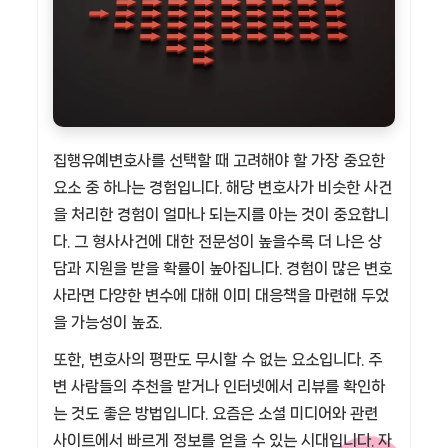
집행유예변호사를 선택할 때 고려해야 할 가장 중요한
요소 중 하나는 경험입니다. 해당 변호사가 비슷한 사건
을 처리한 경험이 얼마나 되는지를 아는 것이 중요합니
다. 그 형사사건에 대한 전문성이 높을수록 더 나은 상
담과 지원을 받을 확률이 높아집니다. 경험이 많은 변호
사라면 다양한 변수에 대해 이미 대응책을 마련해 두었
을 가능성이 높죠.
또한, 변호사의 평판도 무시할 수 없는 요소입니다. 주
변 사람들의 추천을 받거나 인터넷에서 리뷰를 확인하
는 것도 좋은 방법입니다. 요즘은 소셜 미디어와 관련
사이트에서 빠르게 정보를 얻을 수 있는 시대입니다. 자