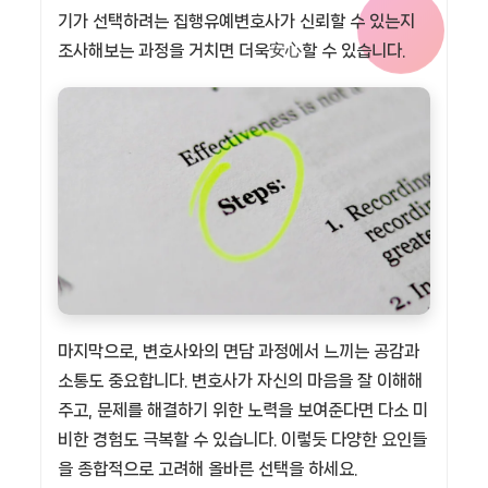
기가 선택하려는 집행유예변호사가 신뢰할 수 있는지
조사해보는 과정을 거치면 더욱安心할 수 있습니다.
마지막으로, 변호사와의 면담 과정에서 느끼는 공감과
소통도 중요합니다. 변호사가 자신의 마음을 잘 이해해
주고, 문제를 해결하기 위한 노력을 보여준다면 다소 미
비한 경험도 극복할 수 있습니다. 이렇듯 다양한 요인들
을 종합적으로 고려해 올바른 선택을 하세요.