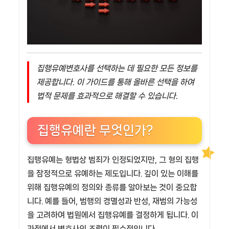
집행유예변호사를 선택하는 데 필요한 모든 정보를
제공합니다. 이 가이드를 통해 올바른 선택을 하여
법적 문제를 효과적으로 해결할 수 있습니다.
집행유예란 무엇인가?
집행유예는 형법상 범죄가 인정되었지만, 그 형의 집행
을 잠정적으로 유예하는 제도입니다. 깊이 있는 이해를
위해 집행유예의 정의와 종류를 알아보는 것이 중요합
니다. 예를 들어, 범행의 경멸성과 반성, 재범의 가능성
을 고려하여 법원에서 집행유예를 결정하게 됩니다. 이
과정에서 변호사의 조력이 필수적입니다.